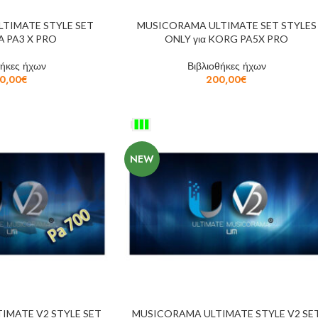
TIMATE STYLE SET
MUSICORAMA ULTIMATE SET STYLES
Α PA3 X PRO
ONLY για KORG PA5X PRO
θήκες ήχων
Βιβλιοθήκες ήχων
0,00
€
200,00
€
NEW
IMATE V2 STYLE SET
MUSICORAMA ULTIMATE STYLE V2 SE