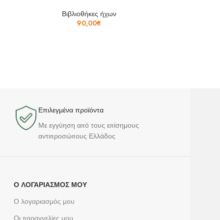
Βιβλιοθήκες ήχων
90,00
€
Επιλεγμένα προϊόντα​
Με εγγύηση από τους επίσημους
αντιπροσώπους Ελλάδος
Ο ΛΟΓΑΡΙΑΣΜΌΣ ΜΟΥ
Ο λογαριασμός μου
Οι παραγγελίες μου