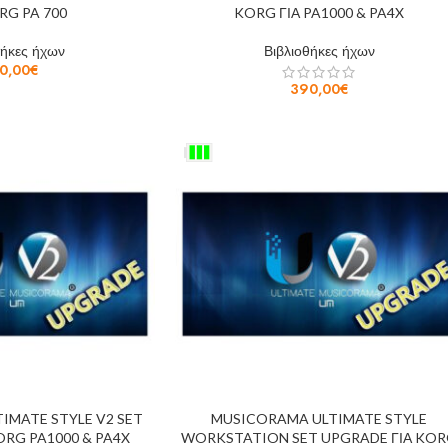
RG PA 700
KORG ΓΙΑ PA1000 & PA4X
θήκες ήχων
Βιβλιοθήκες ήχων
0,00
€
390,00
€
IMATE STYLE V2 SET
MUSICORAMA ULTIMATE STYLE
ORG PA1000 & PA4X
WORKSTATION SET UPGRADE ΓΙΑ KO