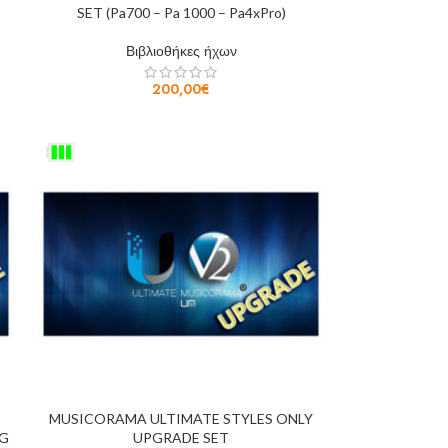
SET (Pa700 – Pa 1000 – Pa4xPro)
Βιβλιοθήκες ήχων
200,00
€
MUSICORAMA ULTIMATE STYLES ONLY
RG
UPGRADE SET