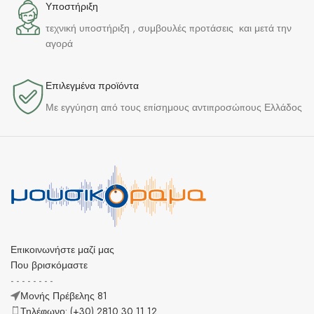
Υποστήριξη
τεχνική υποστήριξη , συμβουλές προτάσεις και μετά την
αγορά
Επιλεγμένα προϊόντα​
Με εγγύηση από τους επίσημους αντιπροσώπους Ελλάδος
Επικοινωνήστε μαζί μας
Που βρισκόμαστε
- - - - - - - -
Μονής Πρέβελης 81
Τηλέφωνο: (+30) 2810 30 11 12