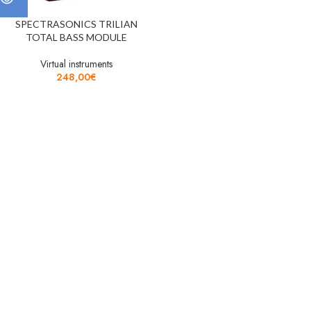
SPECTRASONICS TRILIAN
TOTAL BASS MODULE
Virtual instruments
248,00
€