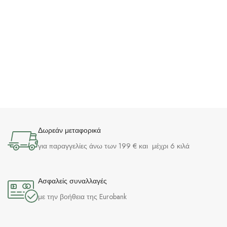
Δωρεάν μεταφορικά
για παραγγελίες άνω των 199 € και μέχρι 6 κιλά
Ασφαλείς συναλλαγές
με την βοήθεια της Eurobank