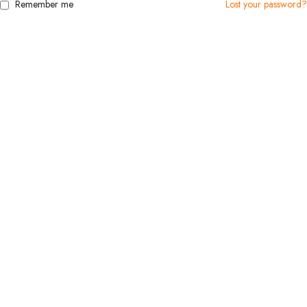
Remember me
Lost your password?