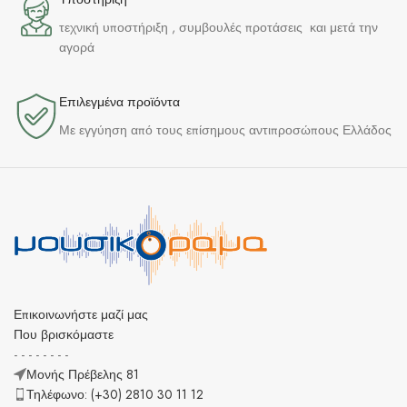
τεχνική υποστήριξη , συμβουλές προτάσεις και μετά την
αγορά
Επιλεγμένα προϊόντα​
Με εγγύηση από τους επίσημους αντιπροσώπους Ελλάδος
Επικοινωνήστε μαζί μας
Που βρισκόμαστε
- - - - - - - -
Μονής Πρέβελης 81
Τηλέφωνο: (+30) 2810 30 11 12