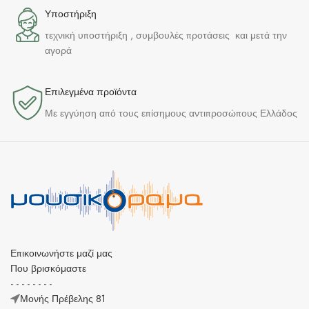
Υποστήριξη
τεχνική υποστήριξη , συμβουλές προτάσεις και μετά την
αγορά
Επιλεγμένα προϊόντα​
Με εγγύηση από τους επίσημους αντιπροσώπους Ελλάδος
Επικοινωνήστε μαζί μας
Που βρισκόμαστε
- - - - - - - -
Μονής Πρέβελης 81