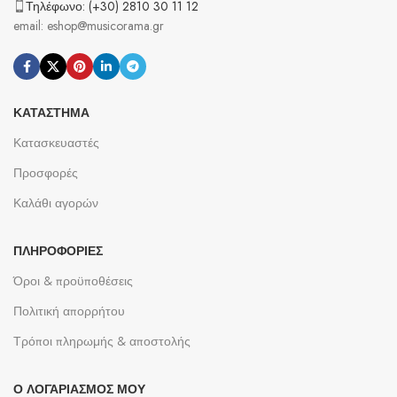
Τηλέφωνο: (+30) 2810 30 11 12
email: eshop@musicorama.gr
ΚΑΤΆΣΤΗΜΑ
Κατασκευαστές
Προσφορές
Καλάθι αγορών
ΠΛΗΡΟΦΟΡΊΕΣ
Όροι & προϋποθέσεις
Πολιτική απορρήτου
Τρόποι πληρωμής & αποστολής
Ο ΛΟΓΑΡΙΑΣΜΌΣ ΜΟΥ