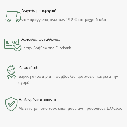
Δωρεάν μεταφορικά
για παραγγελίες άνω των 199 € και μέχρι 6 κιλά
Ασφαλείς συναλλαγές
με την βοήθεια της Eurobank
Υποστήριξη
τεχνική υποστήριξη , συμβουλές προτάσεις και μετά την
αγορά
Επιλεγμένα προϊόντα​
Με εγγύηση από τους επίσημους αντιπροσώπους Ελλάδος