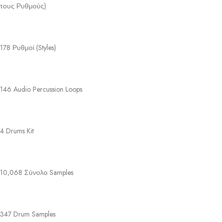
τους Ρυθμούς)
178 Ρυθμοί (Styles)
146 Audio Percussion Loops
4 Drums Kit
10,068 Σύνολο Samples
347 Drum Samples