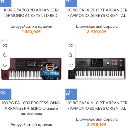
KORG PA700 RD ARRANGER/
KORG PA5X-76 ORT ARRANGER
ΑΡΜΟΝΙΟ 61 KEYS LTD RED
/ ΑΡΜΟΝΙΟ 76 KEYS ORIENTAL
Επαγγελματικά αρμόνια
Επαγγελματικά αρμόνια
1.550,00
€
3.910,02
€
KORG PA 1000 PROFESSIONAL
KORG PA5X-61 ORT ARRANGER
ARRANGER + ΔΩΡΟ Ultimate
/ ΑΡΜΟΝΙΟ 61 KEYS ORIENTAL
musicorama
Επαγγελματικά αρμόνια
Επαγγελματικά αρμόνια
3.798,19
€