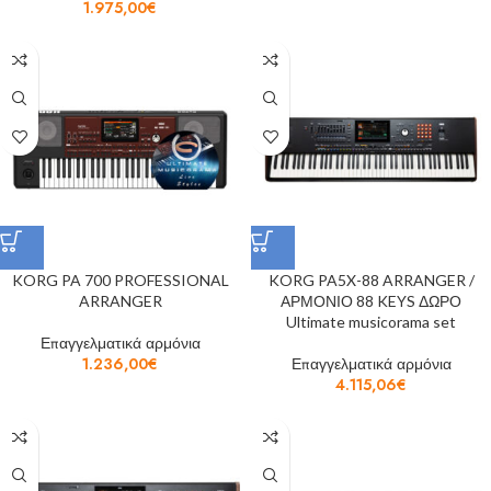
1.975,00
€
KORG PA 700 PROFESSIONAL
KORG PA5X-88 ARRANGER /
ARRANGER
ΑΡΜΟΝΙΟ 88 KEYS ΔΩΡΟ
Ultimate musicorama set
Επαγγελματικά αρμόνια
1.236,00
€
Επαγγελματικά αρμόνια
4.115,06
€