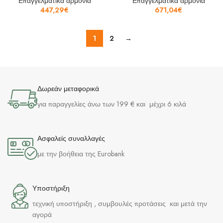
Επαγγελματικά αρμόνια
Επαγγελματικά αρμόνια
447,29
€
671,04
€
1
2
→
Δωρεάν μεταφορικά
για παραγγελίες άνω των 199 € και μέχρι 6 κιλά
Ασφαλείς συναλλαγές
με την βοήθεια της Eurobank
Υποστήριξη
τεχνική υποστήριξη , συμβουλές προτάσεις και μετά την
αγορά