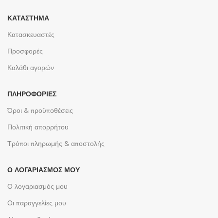
ΚΑΤΆΣΤΗΜΑ
Κατασκευαστές
Προσφορές
Καλάθι αγορών
ΠΛΗΡΟΦΟΡΊΕΣ
Όροι & προϋποθέσεις
Πολιτική απορρήτου
Τρόποι πληρωμής & αποστολής
Ο ΛΟΓΑΡΙΑΣΜΌΣ ΜΟΥ
Ο λογαριασμός μου
Οι παραγγελίες μου