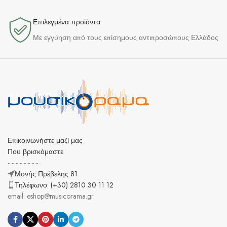
Επιλεγμένα προϊόντα​
Με εγγύηση από τους επίσημους αντιπροσώπους Ελλάδος
Επικοινωνήστε μαζί μας
Που βρισκόμαστε
- - - - - - - -
Μονής Πρέβελης 81
Τηλέφωνο: (+30) 2810 30 11 12
email: eshop@musicorama.gr