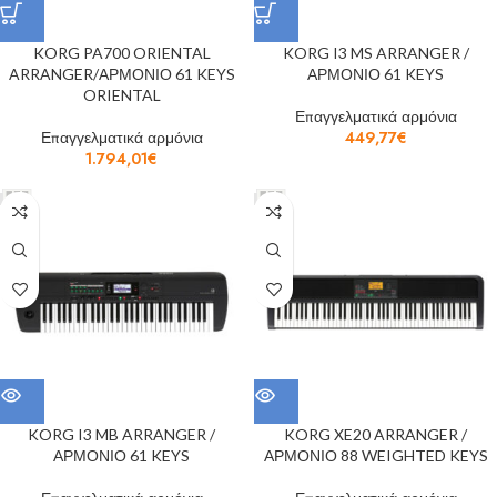
KORG PA700 ORIENTAL
KORG I3 MS ARRANGER /
ARRANGER/ΑΡΜΟΝΙΟ 61 KEYS
ΑΡΜΟΝΙΟ 61 KEYS
ORIENTAL
Επαγγελματικά αρμόνια
Επαγγελματικά αρμόνια
449,77
€
1.794,01
€
KORG I3 MB ARRANGER /
KORG XE20 ARRANGER /
ΑΡΜΟΝΙΟ 61 KEYS
ΑΡΜΟΝΙΟ 88 WEIGHTED KEYS