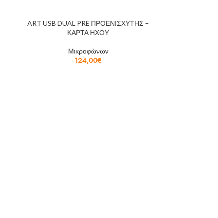
ART USB DUAL PRE ΠΡΟΕΝΙΣΧΥΤΗΣ –
ΚΑΡΤΑ ΗΧΟΥ
Μικροφώνων
124,00
€