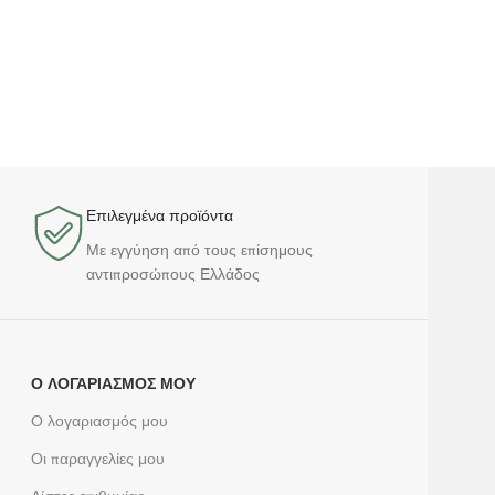
Επιλεγμένα προϊόντα​
Με εγγύηση από τους επίσημους
αντιπροσώπους Ελλάδος
Ο ΛΟΓΑΡΙΑΣΜΌΣ ΜΟΥ
Ο λογαριασμός μου
Οι παραγγελίες μου