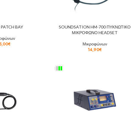
 PATCH BAY
SOUNDSATION HM-700 ΠΥΚΝΩΤΙΚΟ
ΜΙΚΡΟΦΩΝΟ HEADSET
ροφώνων
5,00
€
Μικροφώνων
14,90
€