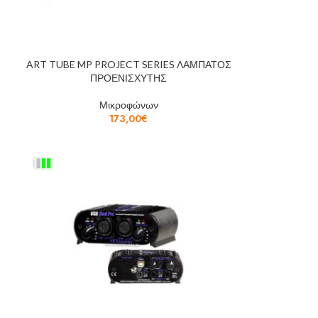
ART TUBE MP PROJECT SERIES ΛΑΜΠΑΤΟΣ
ΠΡΟΕΝΙΣΧΥΤΗΣ
Μικροφώνων
173,00
€