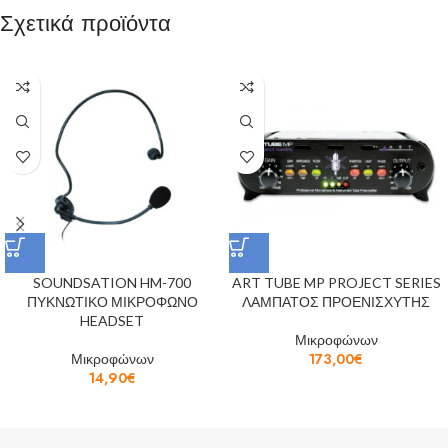
Σχετικά προϊόντα
SOUNDSATION HM-700
ART TUBE MP PROJECT SERIES
ΠΥΚΝΩΤΙΚΟ ΜΙΚΡΟΦΩΝΟ
ΛΑΜΠΑΤΟΣ ΠΡΟΕΝΙΣΧΥΤΗΣ
HEADSET
Μικροφώνων
Μικροφώνων
173,00
€
14,90
€