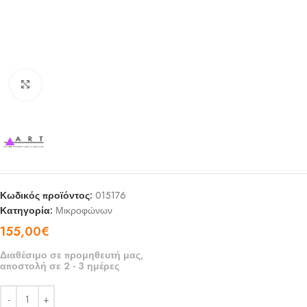
Click to enlarge
Κωδικός προϊόντος:
015176
Κατηγορία:
Μικροφώνων
155,00
€
Διαθέσιμο σε προμηθευτή μας,
αποστολή σε 2 - 3 ημέρες