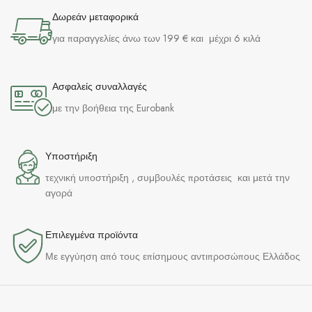
Δωρεάν μεταφορικά
για παραγγελίες άνω των 199 € και μέχρι 6 κιλά
Ασφαλείς συναλλαγές
με την βοήθεια της Eurobank
Υποστήριξη
τεχνική υποστήριξη , συμβουλές προτάσεις και μετά την
αγορά
Επιλεγμένα προϊόντα​
Με εγγύηση από τους επίσημους αντιπροσώπους Ελλάδος