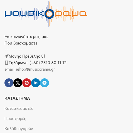
Επικοινωνήστε μαζί μας
Που βρισκόμαστε
- - - - - - - -
Μονής Πρέβελης 81
Τηλέφωνο: (+30) 2810 30 11 12
email: eshop@musicorama.gr
ΚΑΤΆΣΤΗΜΑ
Κατασκευαστές
Προσφορές
Καλάθι αγορών