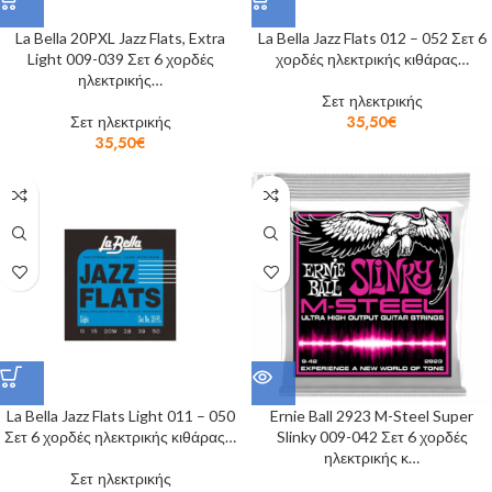
La Bella 20PXL Jazz Flats, Extra
La Bella Jazz Flats 012 – 052 Σετ 6
Light 009-039 Σετ 6 χορδές
χορδές ηλεκτρικής κιθάρας…
ηλεκτρικής…
Σετ ηλεκτρικής
Σετ ηλεκτρικής
35,50
€
35,50
€
La Bella Jazz Flats Light 011 – 050
Ernie Ball 2923 M-Steel Super
Σετ 6 χορδές ηλεκτρικής κιθάρας…
Slinky 009-042 Σετ 6 χορδές
ηλεκτρικής κ…
Σετ ηλεκτρικής