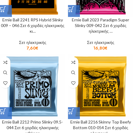
Ernie Ball 2241 RPS Hybrid Slinky
Ernie Ball 2023 Paradigm Super
009 – 046 Σετ 6 χορδές ηλεκτρικής
Slinky 009-042 Σετ 6 χορδές
κι…
ηλεκτρικής …
Σετ ηλεκτρικής
Σετ ηλεκτρικής
7,60
€
16,80
€
Ernie Ball 2212 Primo Slinky 09.5-
Ernie Ball 2216 Skinny Top Beefy
044 Σετ 6 χορδές ηλεκτρικής
Bottom 010-054 Σετ 6 χορδές