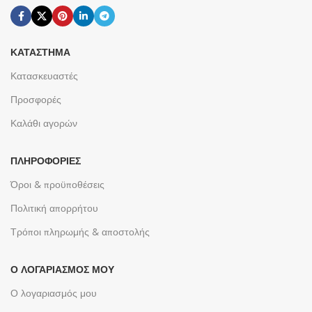
ΚΑΤΆΣΤΗΜΑ
Κατασκευαστές
Προσφορές
Καλάθι αγορών
ΠΛΗΡΟΦΟΡΊΕΣ
Όροι & προϋποθέσεις
Πολιτική απορρήτου
Τρόποι πληρωμής & αποστολής
Ο ΛΟΓΑΡΙΑΣΜΌΣ ΜΟΥ
Ο λογαριασμός μου