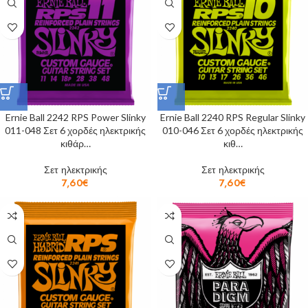
Ernie Ball 2242 RPS Power Slinky
Ernie Ball 2240 RPS Regular Slinky
011-048 Σετ 6 χορδές ηλεκτρικής
010-046 Σετ 6 χορδές ηλεκτρικής
κιθάρ…
κιθ…
Σετ ηλεκτρικής
Σετ ηλεκτρικής
7,60
€
7,60
€