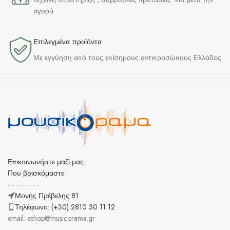
αγορά
Επιλεγμένα προϊόντα​
Με εγγύηση από τους επίσημους αντιπροσώπους Ελλάδος
Επικοινωνήστε μαζί μας
Που βρισκόμαστε
- - - - - - - -
Μονής Πρέβελης 81
Τηλέφωνο: (+30) 2810 30 11 12
email: eshop@musicorama.gr