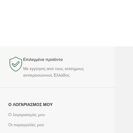
Επιλεγμένα προϊόντα​
Με εγγύηση από τους επίσημους
αντιπροσώπους Ελλάδος
Ο ΛΟΓΑΡΙΑΣΜΌΣ ΜΟΥ
Ο λογαριασμός μου
Οι παραγγελίες μου