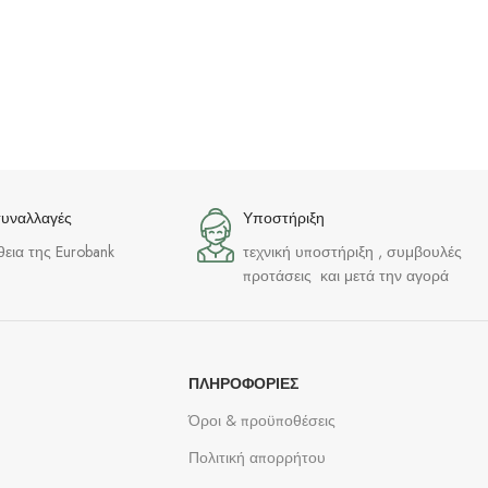
συναλλαγές
Υποστήριξη
θεια της Eurobank
τεχνική υποστήριξη , συμβουλές
προτάσεις και μετά την αγορά
ΠΛΗΡΟΦΟΡΊΕΣ
Όροι & προϋποθέσεις
Πολιτική απορρήτου