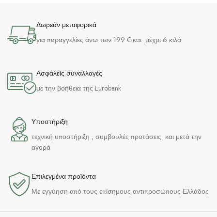
Δωρεάν μεταφορικά
για παραγγελίες άνω των 199 € και μέχρι 6 κιλά
Ασφαλείς συναλλαγές
με την βοήθεια της Eurobank
Υποστήριξη
τεχνική υποστήριξη , συμβουλές προτάσεις και μετά την
αγορά
Επιλεγμένα προϊόντα​
Με εγγύηση από τους επίσημους αντιπροσώπους Ελλάδος