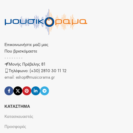
Επικοινωνήστε μαζί μας
Που βρισκόμαστε
- - - - - - - -
Μονής Πρέβελης 81
Τηλέφωνο: (+30) 2810 30 11 12
email: eshop@musicorama.gr
ΚΑΤΆΣΤΗΜΑ
Κατασκευαστές
Προσφορές