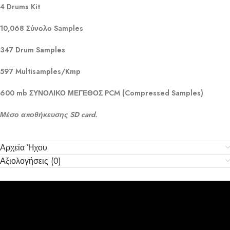
4 Drums Kit
10,068 Σύνολο Samples
347
Drum Samples
597 Multisamples/Kmp
600 mb ΣΥΝΟΛΙΚΟ ΜΕΓΕΘΟΣ PCM (Compressed Samples)
Μέσο αποθήκευσης SD card.
Αρχεία Ήχου
Αξιολογήσεις (0)