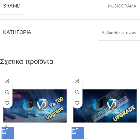
BRAND
MUSICORAMA
ΚΑΤΗΓΟΡΊΑ
Βιβλιοθήκες ήχων
Σχετικά προϊόντα