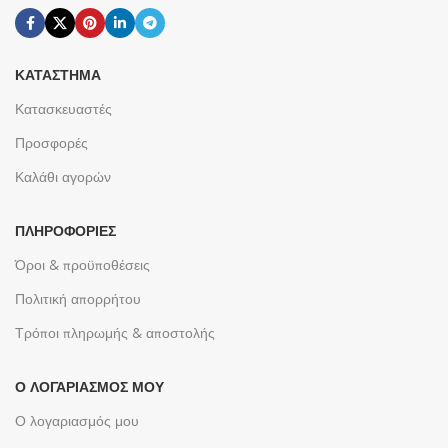
ΚΑΤΆΣΤΗΜΑ
Κατασκευαστές
Προσφορές
Καλάθι αγορών
ΠΛΗΡΟΦΟΡΊΕΣ
Όροι & προϋποθέσεις
Πολιτική απορρήτου
Τρόποι πληρωμής & αποστολής
Ο ΛΟΓΑΡΙΑΣΜΌΣ ΜΟΥ
Ο λογαριασμός μου