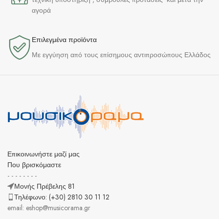
αγορά
Επιλεγμένα προϊόντα​
Με εγγύηση από τους επίσημους αντιπροσώπους Ελλάδος
Επικοινωνήστε μαζί μας
Που βρισκόμαστε
- - - - - - - -
Μονής Πρέβελης 81
Τηλέφωνο: (+30) 2810 30 11 12
email: eshop@musicorama.gr