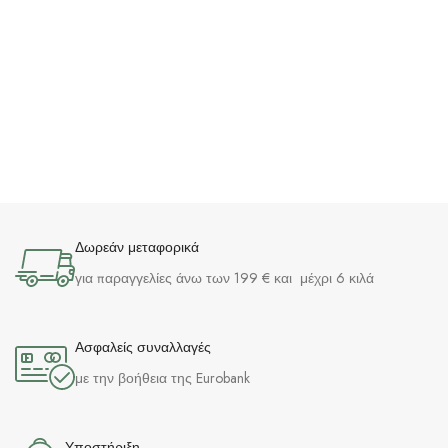
Δωρεάν μεταφορικά
για παραγγελίες άνω των 199 € και μέχρι 6 κιλά
Ασφαλείς συναλλαγές
με την βοήθεια της Eurobank
Υποστήριξη