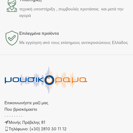
τεχνική υποστήριξη , συμβουλές προτάσεις και μετά την
αγορά
Επιλεγμένα προϊόντα​
Με εγγύηση από τους επίσημους αντιπροσώπους Ελλάδος
Επικοινωνήστε μαζί μας
Που βρισκόμαστε
- - - - - - - -
Μονής Πρέβελης 81
Τηλέφωνο: (+30) 2810 30 11 12