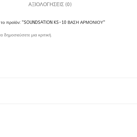
ΑΞΙΟΛΟΓΉΣΕΙΣ (0)
ια το προϊόν: “SOUNDSATION KS-10 ΒΑΣΗ ΑΡΜΟΝΙΟΥ”
να δημοσιεύσετε μια κριτική.