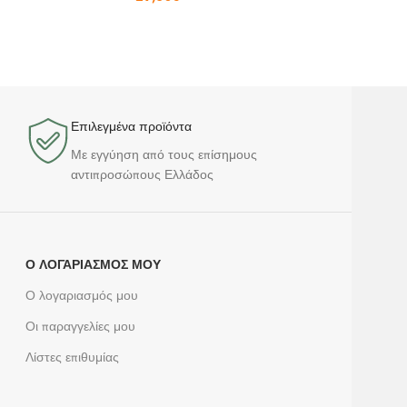
Επιλεγμένα προϊόντα​
Με εγγύηση από τους επίσημους
αντιπροσώπους Ελλάδος
Ο ΛΟΓΑΡΙΑΣΜΌΣ ΜΟΥ
Ο λογαριασμός μου
Οι παραγγελίες μου
Λίστες επιθυμίας