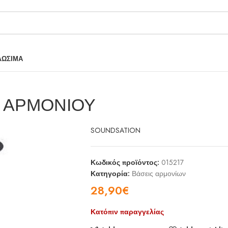
ΛΩΣΙΜΑ
Η ΑΡΜΟΝΙΟΥ
SOUNDSATION
Κωδικός προϊόντος:
015217
Κατηγορία:
Βάσεις αρμονίων
28,90
€
Κατόπιν παραγγελίας