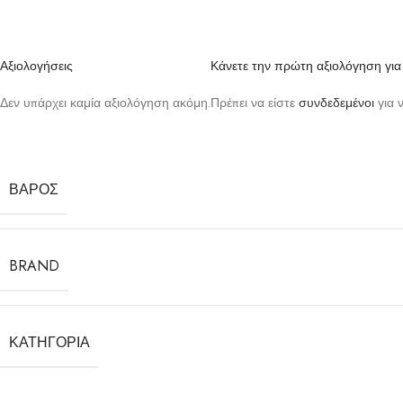
Αξιολογήσεις
Κάνετε την πρώτη αξιολόγηση γ
Δεν υπάρχει καμία αξιολόγηση ακόμη.
Πρέπει να είστε
συνδεδεμένοι
για 
ΒΆΡΟΣ
BRAND
ΚΑΤΗΓΟΡΊΑ