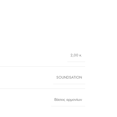
2,00 κ.
SOUNDSATION
Βάσεις αρμονίων