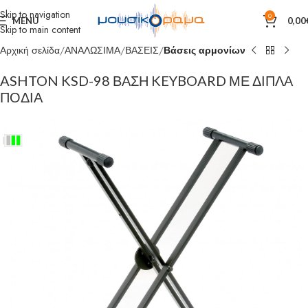
Skip to navigation
0
MENU
0,00
Skip to main content
Αρχική σελίδα
ΑΝΑΛΩΣΙΜΑ
ΒΑΣΕΙΣ
Βάσεις αρμονίων
ASHTON KSD-98 ΒΑΣΗ KEYBOARD ΜΕ ΔΙΠΛΑ
ΠΟΔΙΑ