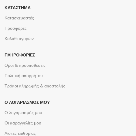
ΚΑΤΆΣΤΗΜΑ
Κατασκευαστές
Προσφορές
Καλάθι αγορών
ΠΛΗΡΟΦΟΡΊΕΣ
Όροι & προϋποθέσεις
Πολιτική απορρήτου
Τρόποι πληρωμής & αποστολής
Ο ΛΟΓΑΡΙΑΣΜΌΣ ΜΟΥ
Ο λογαριασμός μου
Οι παραγγελίες μου
Λίστες επιθυμίας