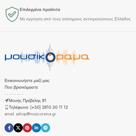
Επιλεγμένα προϊόντα​
Με εγγύηση από τους επίσημους αντιπροσώπους Ελλάδος
Επικοινωνήστε μαζί μας
Που βρισκόμαστε
- - - - - - - -
Μονής Πρέβελης 81
Τηλέφωνο: (+30) 2810 30 11 12
email: eshop@musicorama.gr