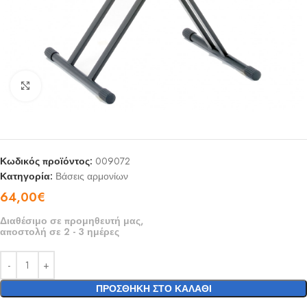
Click to enlarge
Κωδικός προϊόντος:
009072
Κατηγορία:
Βάσεις αρμονίων
64,00
€
Διαθέσιμο σε προμηθευτή μας,
αποστολή σε 2 - 3 ημέρες
ΠΡΟΣΘΉΚΗ ΣΤΟ ΚΑΛΆΘΙ