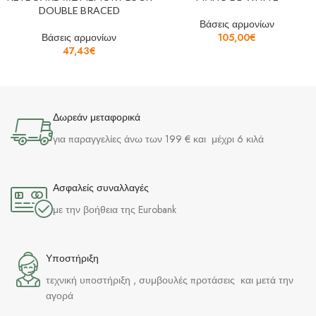
DOUBLE BRACED
Βάσεις αρμονίων
Βάσεις αρμονίων
105,00
€
47,43
€
Δωρεάν μεταφορικά
για παραγγελίες άνω των 199 € και μέχρι 6 κιλά
Ασφαλείς συναλλαγές
με την βοήθεια της Eurobank
Υποστήριξη
τεχνική υποστήριξη , συμβουλές προτάσεις και μετά την
αγορά