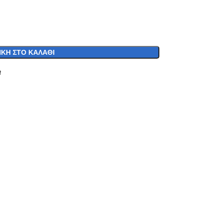
ΚΗ ΣΤΟ ΚΑΛΆΘΙ
t