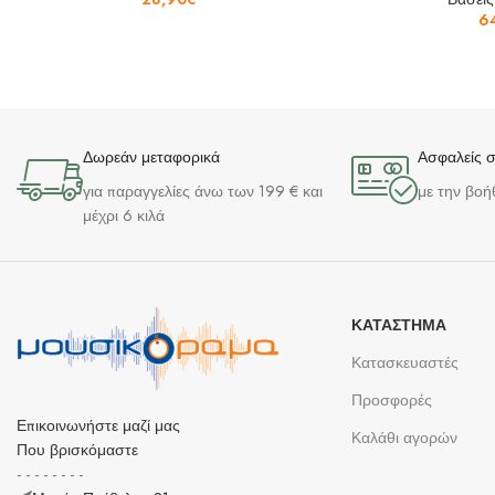
6
Δωρεάν μεταφορικά
Ασφαλείς 
για παραγγελίες άνω των 199 € και
με την βοή
μέχρι 6 κιλά
ΚΑΤΆΣΤΗΜΑ
Κατασκευαστές
Προσφορές
Επικοινωνήστε μαζί μας
Καλάθι αγορών
Που βρισκόμαστε
- - - - - - - -