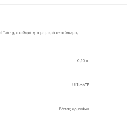
ed Tubing, σταθερότητα με μικρό αποτύπωμα,
0,10 κ.
ULTIMATE
Βάσεις αρμονίων