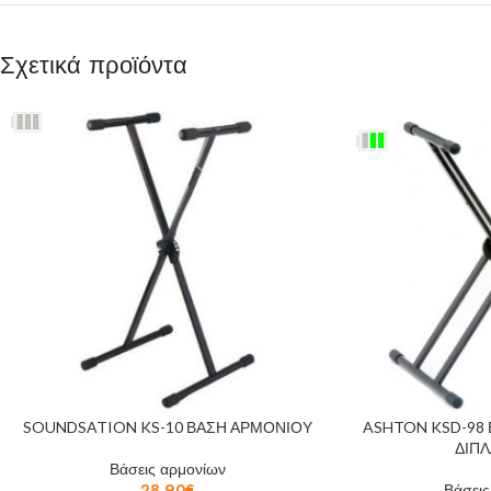
Σχετικά προϊόντα
SOUNDSATION KS-10 ΒΑΣΗ ΑΡΜΟΝΙΟΥ
ASHTON KSD-98
ΔΙΠΛ
Βάσεις αρμονίων
28,90
€
Βάσεις