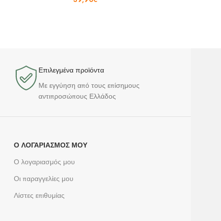
Επιλεγμένα προϊόντα​
Με εγγύηση από τους επίσημους
αντιπροσώπους Ελλάδος
Ο ΛΟΓΑΡΙΑΣΜΌΣ ΜΟΥ
Ο λογαριασμός μου
Οι παραγγελίες μου
Λίστες επιθυμίας