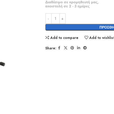
Διαθέσιμο σε προμηθευτή μας,
αποστολή σε 2 - 3 ημέρες
ΠΡΟΣΘΉ
Add to compare
Add to wishlis
Share: