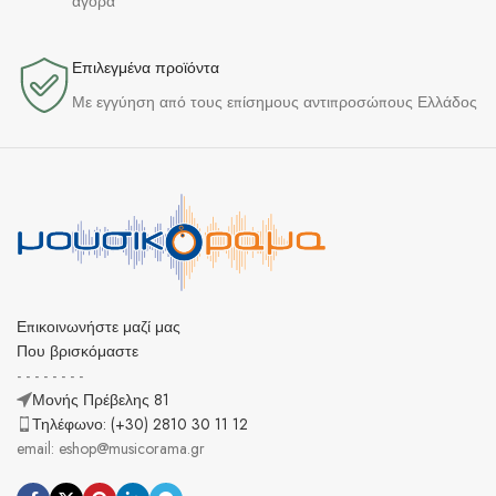
αγορά
Επιλεγμένα προϊόντα​
Με εγγύηση από τους επίσημους αντιπροσώπους Ελλάδος
Επικοινωνήστε μαζί μας
Που βρισκόμαστε
- - - - - - - -
Μονής Πρέβελης 81
Τηλέφωνο: (+30) 2810 30 11 12
email: eshop@musicorama.gr