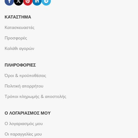
ΚΑΤΆΣΤΗΜΑ
Κατασκευαστές
Προσφορές
Καλάθι αγορών
ΠΛΗΡΟΦΟΡΊΕΣ
Όροι & προϋποθέσεις
Πολιτική απορρήτου
Τρόποι πληρωμής & αποστολής
Ο ΛΟΓΑΡΙΑΣΜΌΣ ΜΟΥ
Ο λογαριασμός μου
Οι παραγγελίες μου