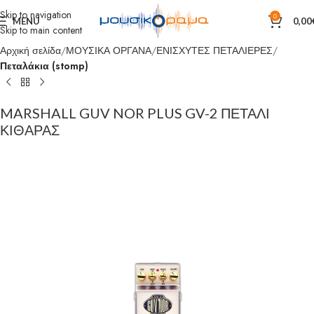
Skip to navigation
0
MENU
0,00
Skip to main content
Αρχική σελίδα
ΜΟΥΣΙΚΑ ΟΡΓΑΝΑ
ΕΝΙΣΧΥΤΕΣ ΠΕΤΑΛΙΕΡΕΣ
Πεταλάκια (stomp)
MARSHALL GUV NOR PLUS GV-2 ΠΕΤΑΛΙ
ΚΙΘΑΡΑΣ