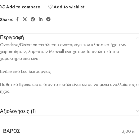
Add to compare
Add to wishlist
Share:
Περιγραφή
Overdrive/Distortion πετάλι που αναπαράγει τον κλασσικό ήχο των
χειροποίητων, λαμπάτων Marshall ενισχυτών.Τα αναλυτικά του
χαρακτηριστικά είναι :
Ενδεικτικό Led λειτουργίας
Παθητικό Bypass ώστε όταν το πετάλι είναι εκτός να μένει αναλλοίωτος ο
ήχος.
Αξιολογήσεις (1)
ΒΆΡΟΣ
3,00 κ.