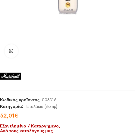
Click to enlarge
Κωδικός προϊόντος:
003316
Κατηγορία:
Πεταλάκια (stomp)
52,01
€
Εξαντλημένο / Καταργημένο,
Από τους καταλόγους μας