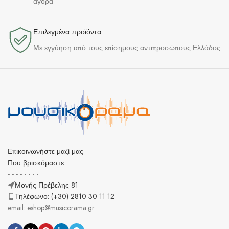
αγορά
Επιλεγμένα προϊόντα​
Με εγγύηση από τους επίσημους αντιπροσώπους Ελλάδος
Επικοινωνήστε μαζί μας
Που βρισκόμαστε
- - - - - - - -
Μονής Πρέβελης 81
Τηλέφωνο: (+30) 2810 30 11 12
email: eshop@musicorama.gr