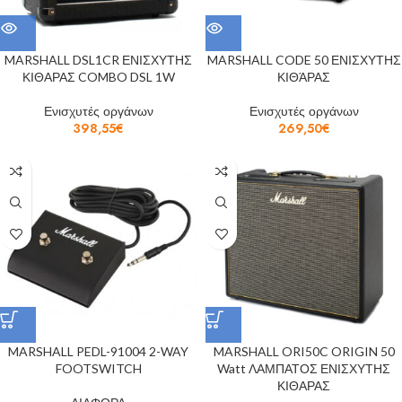
MARSHALL DSL1CR ΕΝΙΣΧΥΤΗΣ
MARSHALL CODE 50 ΕΝΙΣΧΥΤΗΣ
ΚΙΘΑΡΑΣ COMBO DSL 1W
ΚΙΘΆΡΑΣ
Ενισχυτές οργάνων
Ενισχυτές οργάνων
398,55
€
269,50
€
MARSHALL PEDL-91004 2-WAY
MARSHALL ORI50C ORIGIN 50
FOOTSWITCH
Watt ΛΑΜΠΑΤΟΣ ΕΝΙΣΧΥΤΗΣ
ΚΙΘΑΡΑΣ