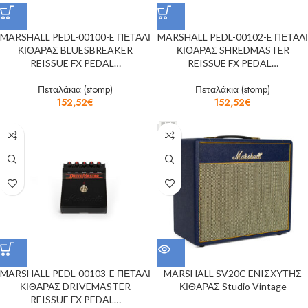
MARSHALL PEDL-00100-E ΠΕΤΑΛΙ
MARSHALL PEDL-00102-E ΠΕΤΑΛΙ
ΚΙΘΑΡΑΣ BLUESBREAKER
ΚΙΘΑΡΑΣ SHREDMASTER
REISSUE FX PEDAL…
REISSUE FX PEDAL…
Πεταλάκια (stomp)
Πεταλάκια (stomp)
152,52
€
152,52
€
MARSHALL PEDL-00103-E ΠΕΤΑΛΙ
MARSHALL SV20C ENIΣΧΥΤΗΣ
ΚΙΘΑΡΑΣ DRIVEMASTER
ΚΙΘΑΡΑΣ Studio Vintage
REISSUE FX PEDAL…