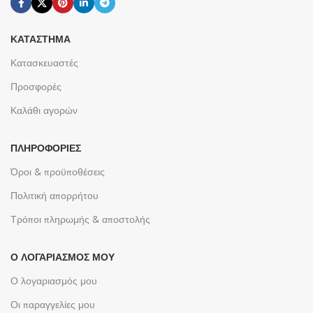
ΚΑΤΆΣΤΗΜΑ
Κατασκευαστές
Προσφορές
Καλάθι αγορών
ΠΛΗΡΟΦΟΡΊΕΣ
Όροι & προϋποθέσεις
Πολιτική απορρήτου
Τρόποι πληρωμής & αποστολής
Ο ΛΟΓΑΡΙΑΣΜΌΣ ΜΟΥ
Ο λογαριασμός μου
Οι παραγγελίες μου