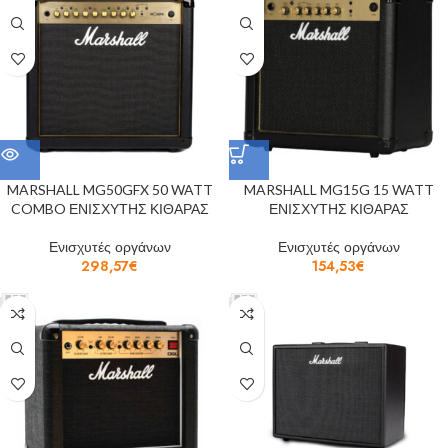
MARSHALL MG50GFX 50 WATT
MARSHALL MG15G 15 WATT
COMBO ΕΝΙΣΧΥΤΗΣ ΚΙΘΑΡΑΣ
ΕΝΙΣΧΥΤΗΣ ΚΙΘΑΡΑΣ
Ενισχυτές οργάνων
Ενισχυτές οργάνων
298,57
€
154,53
€