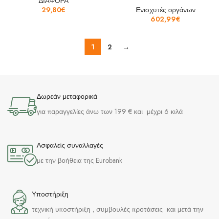
ΔΙΑΦΟΡΑ
29,80
€
Ενισχυτές οργάνων
602,99
€
1
2
→
Δωρεάν μεταφορικά
για παραγγελίες άνω των 199 € και μέχρι 6 κιλά
Ασφαλείς συναλλαγές
με την βοήθεια της Eurobank
Υποστήριξη
τεχνική υποστήριξη , συμβουλές προτάσεις και μετά την