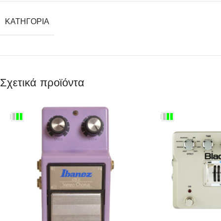
ΚΑΤΗΓΟΡΊΑ
Σχετικά προϊόντα