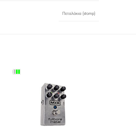
Πεταλάκια (stomp)