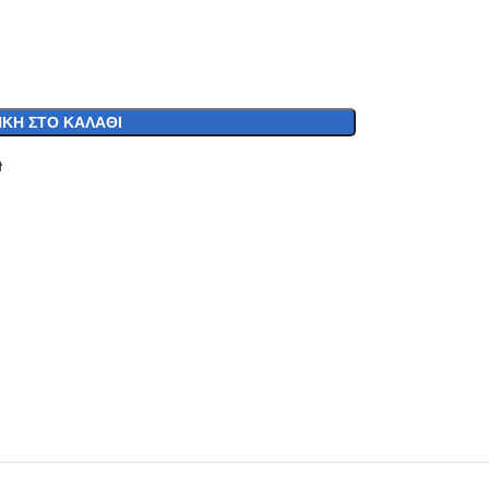
ΚΗ ΣΤΟ ΚΑΛΆΘΙ
t