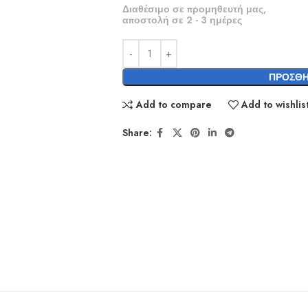
Διαθέσιμο σε προμηθευτή μας,
αποστολή σε 2 - 3 ημέρες
ΠΡΟΣΘΉ
Add to compare
Add to wishlis
Share: