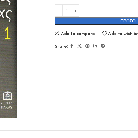
ΠΡΟΣΘΉ
Add to compare
Add to wishlis
Share: