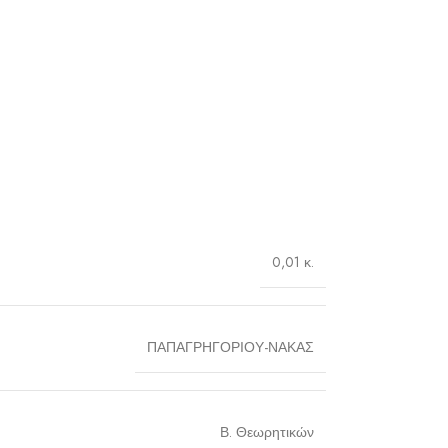
0,01 κ.
ΠΑΠΑΓΡΗΓΟΡΙΟΥ-ΝΑΚΑΣ
Β. Θεωρητικών