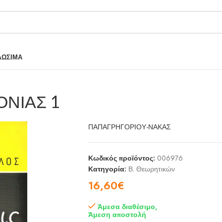
ΛΩΣΙΜΑ
ΟΝΙΑΣ 1
ΠΑΠΑΓΡΗΓΟΡΙΟΥ-ΝΑΚΑΣ
Κωδικός προϊόντος:
006976
Κατηγορία:
Β. Θεωρητικών
16,60
€
Άμεσα διαθέσιμο,
Άμεση αποστολή