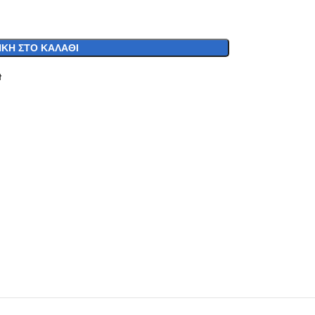
ΚΗ ΣΤΟ ΚΑΛΆΘΙ
t