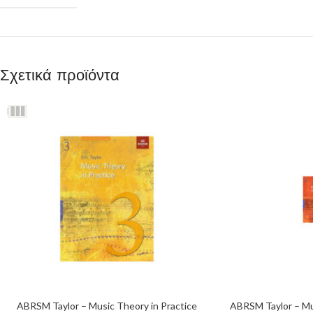
Σχετικά προϊόντα
ABRSM Taylor – Music Theory in Practice
ABRSM Taylor – Mu