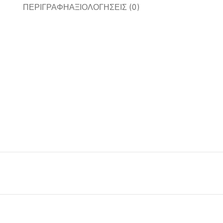
ΠΕΡΙΓΡΑΦΉ
ΑΞΙΟΛΟΓΉΣΕΙΣ (0)