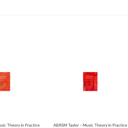
sic Theory in Practice
ABRSM Taylor – Music Theory in Practice