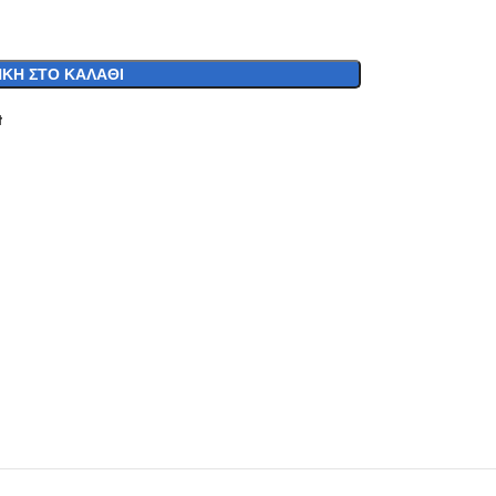
ΚΗ ΣΤΟ ΚΑΛΆΘΙ
t