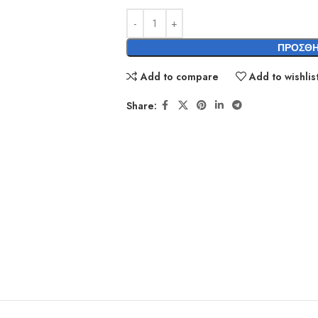
ΠΡΟΣΘΉ
Add to compare
Add to wishlis
Share: