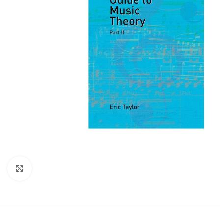
Click to enlarge