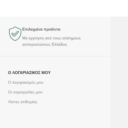
Επιλεγμένα προϊόντα​
Με εγγύηση από τους επίσημους
αντιπροσώπους Ελλάδος
Ο ΛΟΓΑΡΙΑΣΜΌΣ ΜΟΥ
Ο λογαριασμός μου
Οι παραγγελίες μου
Λίστες επιθυμίας