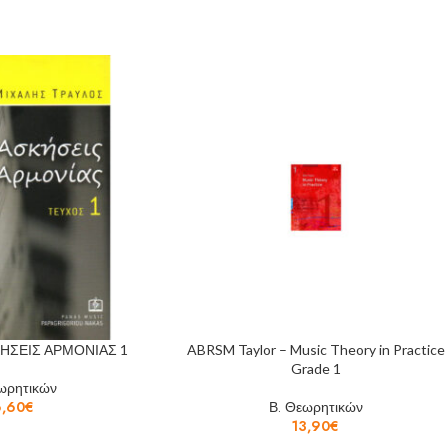
ΗΣΕΙΣ ΑΡΜΟΝΙΑΣ 1
ABRSM Taylor – Music Theory in Practice
Grade 1
ωρητικών
6,60
€
Β. Θεωρητικών
13,90
€