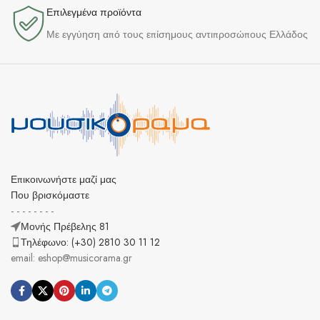
Επιλεγμένα προϊόντα​
Με εγγύηση από τους επίσημους αντιπροσώπους Ελλάδος
Επικοινωνήστε μαζί μας
Που βρισκόμαστε
- - - - - - - -
Μονής Πρέβελης 81
Τηλέφωνο: (+30) 2810 30 11 12
email: eshop@musicorama.gr