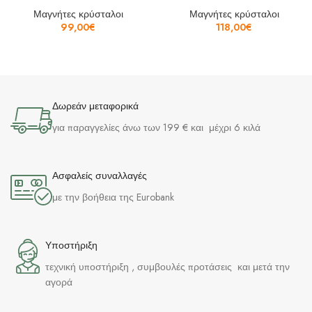
Μαγνήτες κρύσταλοι
Μαγνήτες κρύσταλοι
99,00
€
118,00
€
Δωρεάν μεταφορικά
για παραγγελίες άνω των 199 € και μέχρι 6 κιλά
Ασφαλείς συναλλαγές
με την βοήθεια της Eurobank
Υποστήριξη
τεχνική υποστήριξη , συμβουλές προτάσεις και μετά την
αγορά