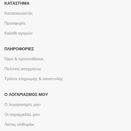
ΚΑΤΆΣΤΗΜΑ
Κατασκευαστές
Προσφορές
Καλάθι αγορών
ΠΛΗΡΟΦΟΡΊΕΣ
Όροι & προϋποθέσεις
Πολιτική απορρήτου
Τρόποι πληρωμής & αποστολής
Ο ΛΟΓΑΡΙΑΣΜΌΣ ΜΟΥ
Ο λογαριασμός μου
Οι παραγγελίες μου
Λίστες επιθυμίας