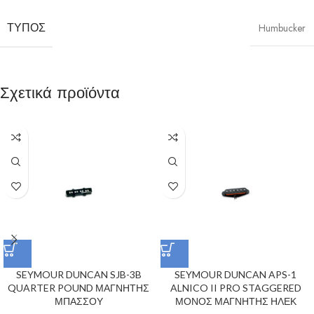
ΤΎΠΟΣ
Humbucker
Σχετικά προϊόντα
SEYMOUR DUNCAN SJB-3B
SEYMOUR DUNCAN APS-1
QUARTER POUND ΜΑΓΝΗΤΗΣ
ALNICO II PRO STAGGERED
ΜΠΑΣΣΟΥ
ΜΟΝΟΣ ΜΑΓΝΗΤΗΣ ΗΛΕΚ