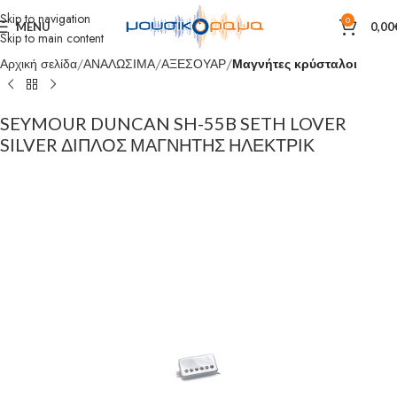
Skip to navigation
0
MENU
0,00
Skip to main content
Αρχική σελίδα
ΑΝΑΛΩΣΙΜΑ
ΑΞΕΣΟΥΑΡ
Μαγνήτες κρύσταλοι
SEYMOUR DUNCAN SH-55B SETH LOVER
SILVER ΔΙΠΛΟΣ ΜΑΓΝΗΤΗΣ ΗΛΕΚΤΡΙΚ