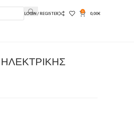
0
LOGIN / REGISTER
0,00
€
 ΗΛΕΚΤΡΙΚΗΣ