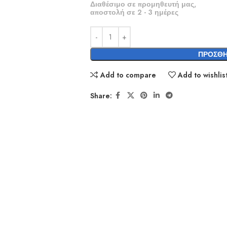
Διαθέσιμο σε προμηθευτή μας,
αποστολή σε 2 - 3 ημέρες
ΠΡΟΣΘΉ
Add to compare
Add to wishlis
Share: