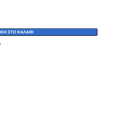
ΚΗ ΣΤΟ ΚΑΛΆΘΙ
t