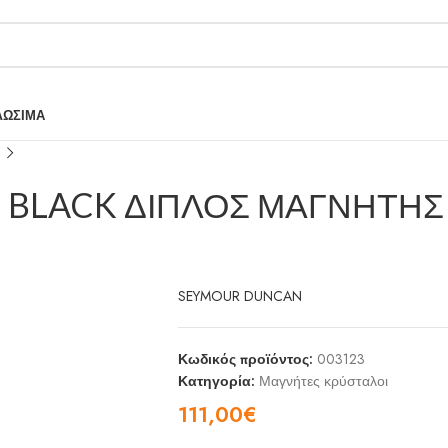
ΛΩΣΙΜΑ
 BLACK ΔΙΠΛΟΣ ΜΑΓΝΗΤΗΣ
SEYMOUR DUNCAN
Κωδικός προϊόντος:
003123
Κατηγορία:
Μαγνήτες κρύσταλοι
111,00
€