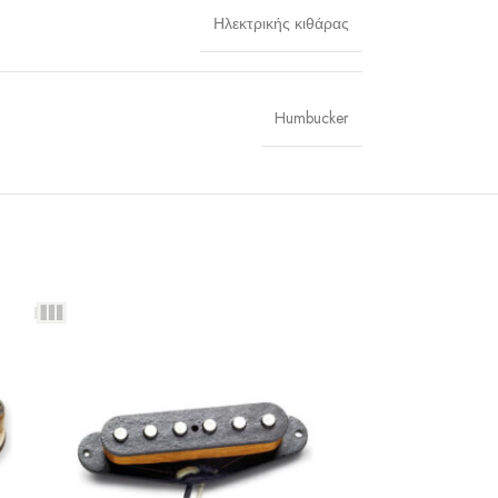
Ηλεκτρικής κιθάρας
Humbucker