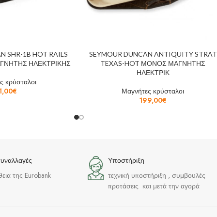
 SHR-1B HOT RAILS
SEYMOUR DUNCAN ANTIQUITY STRAT
ΓΝΗΤΗΣ ΗΛΕΚΤΡΙΚΗΣ
TEXAS-HOT ΜΟΝΟΣ ΜΑΓΝΗΤΗΣ
ΗΛΕΚΤΡΙΚ
ς κρύσταλοι
1,00
€
Μαγνήτες κρύσταλοι
199,00
€
συναλλαγές
Υποστήριξη
θεια της Eurobank
τεχνική υποστήριξη , συμβουλές
προτάσεις και μετά την αγορά