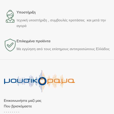
Υποστήριξη
τεχνική υποστήριξη , συμβουλές προτάσεις και μετά την
αγορά
Επιλεγμένα προϊόντα​
Με εγγύηση από τους επίσημους αντιπροσώπους Ελλάδος
Επικοινωνήστε μαζί μας
Που βρισκόμαστε
- - - - - - - -