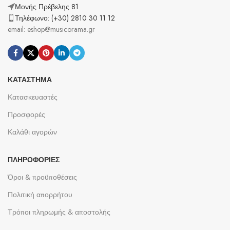
Μονής Πρέβελης 81
Τηλέφωνο: (+30) 2810 30 11 12
email: eshop@musicorama.gr
ΚΑΤΆΣΤΗΜΑ
Κατασκευαστές
Προσφορές
Καλάθι αγορών
ΠΛΗΡΟΦΟΡΊΕΣ
Όροι & προϋποθέσεις
Πολιτική απορρήτου
Τρόποι πληρωμής & αποστολής