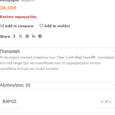
Κατηγορία:
Δέρματα
26,00
€
Κατόπιν παραγγελίας
Add to compare
Add to wishlist
Share:
Περιγραφή
Η εξωτερική κυκλική επιφάνεια των Clear Controlled Sound®, προσφέρει
ένα mid-range ήχο και ευαισθησία ενώ το μαρκαρισμένο κέντρο
προσθέτει αντοχή και τονική εστίαση.
Αξιολογήσεις (0)
ΒΆΡΟΣ
0,10 κ.