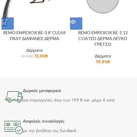
REMO EMPEROR BE-3 8′ CLEAR
REMO EMPEROR BE-1 12
ΠΑΧΥ ΔΙΑΦΑΝΕΣ ΔΕΡΜΑ
COATED ΔΕΡΜΑ ΛΕΥΚΟ
ΓΡΕΤΖΟ
Δέρματα
15,00
€
Δέρματα
19,90
€
19,90
€
Δωρεάν μεταφορικά
για παραγγελίες άνω των 199 € και μέχρι 6 κιλά
Ασφαλείς συναλλαγές
με την βοήθεια της Eurobank