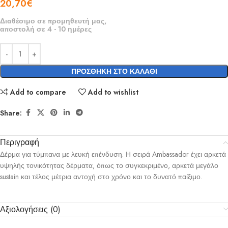
20,70
€
Διαθέσιμο σε προμηθευτή μας,
αποστολή σε 4 - 10 ημέρες
ΠΡΟΣΘΉΚΗ ΣΤΟ ΚΑΛΆΘΙ
Add to compare
Add to wishlist
Share:
Περιγραφή
Δέρμα για τύμπανα με λευκή επένδυση. Η σειρά Ambassador έχει αρκετά
υψηλής τονικότητας δέρματα, όπως το συγκεκριμένο, αρκετά μεγάλο
sustain και τέλος μέτρια αντοχή στο χρόνο και το δυνατό παίξιμο.
Αξιολογήσεις (0)