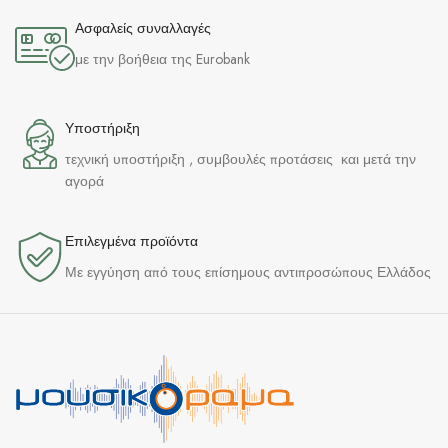
Ασφαλείς συναλλαγές
με την βοήθεια της Eurobank
Υποστήριξη
τεχνική υποστήριξη , συμβουλές προτάσεις και μετά την
αγορά
Επιλεγμένα προϊόντα​
Με εγγύηση από τους επίσημους αντιπροσώπους Ελλάδος