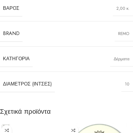
ΒΆΡΟΣ
2,00 κ.
BRAND
REMO
ΚΑΤΗΓΟΡΊΑ
Δέρματα
ΔΙΆΜΕΤΡΟΣ (ΊΝΤΣΕΣ)
10
Σχετικά προϊόντα