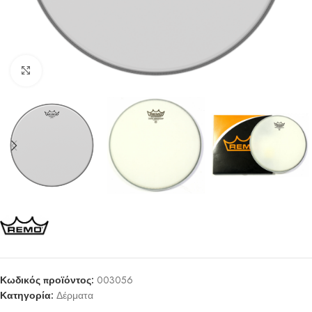
Click to enlarge
Κωδικός προϊόντος:
003056
Κατηγορία:
Δέρματα