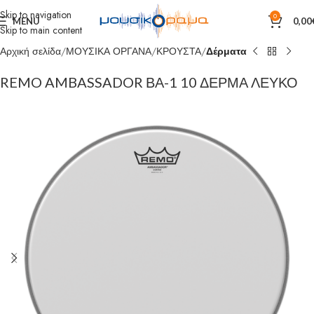
Skip to navigation
0
MENU
0,00
Skip to main content
Αρχική σελίδα
ΜΟΥΣΙΚΑ ΟΡΓΑΝΑ
ΚΡΟΥΣΤΑ
Δέρματα
REMO AMBASSADOR ΒΑ-1 10 ΔΕΡΜΑ ΛΕΥΚΟ