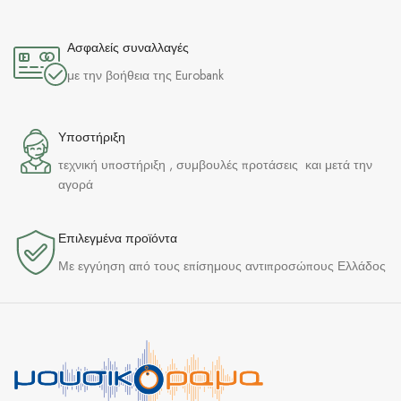
Ασφαλείς συναλλαγές
με την βοήθεια της Eurobank
Υποστήριξη
τεχνική υποστήριξη , συμβουλές προτάσεις και μετά την
αγορά
Επιλεγμένα προϊόντα​
Με εγγύηση από τους επίσημους αντιπροσώπους Ελλάδος