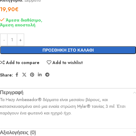
Κατηγορία:
Δέρματα
19,90
€
Άμεσα διαθέσιμο,
Άμεση αποστολή
ΠΡΟΣΘΉΚΗ ΣΤΟ ΚΑΛΆΘΙ
Add to compare
Add to wishlist
Share:
Περιγραφή
Τα Hazy Ambassador® δέρματα είναι μεσαίου βάρους, και
κατασκευασμένα από μια ενιαία στρώση Mylar® ταινίας 3 mil. Έτσι
παράγουν ένα φωτεινό και ηχηρό ήχο.
Αξιολογήσεις (0)