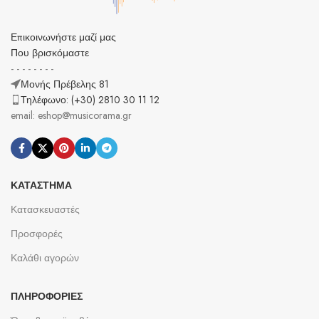
Επικοινωνήστε μαζί μας
Που βρισκόμαστε
- - - - - - - -
Μονής Πρέβελης 81
Τηλέφωνο: (+30) 2810 30 11 12
email: eshop@musicorama.gr
ΚΑΤΆΣΤΗΜΑ
Κατασκευαστές
Προσφορές
Καλάθι αγορών
ΠΛΗΡΟΦΟΡΊΕΣ