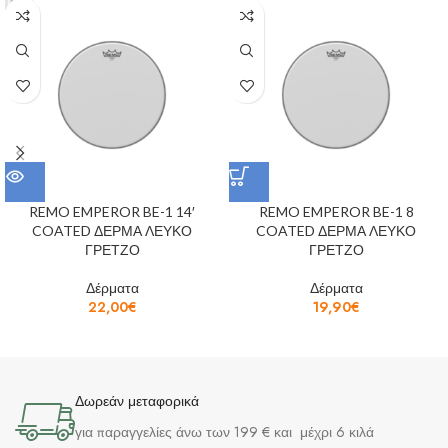
REMO EMPEROR BE-1 14′
REMO EMPEROR BE-1 8
COATED ΔΕΡΜΑ ΛΕΥΚΟ
COATED ΔΕΡΜΑ ΛΕΥΚΟ
ΓΡΕΤΖΟ
ΓΡΕΤΖΟ
Δέρματα
Δέρματα
22,00
€
19,90
€
Δωρεάν μεταφορικά
για παραγγελίες άνω των 199 € και μέχρι 6 κιλά