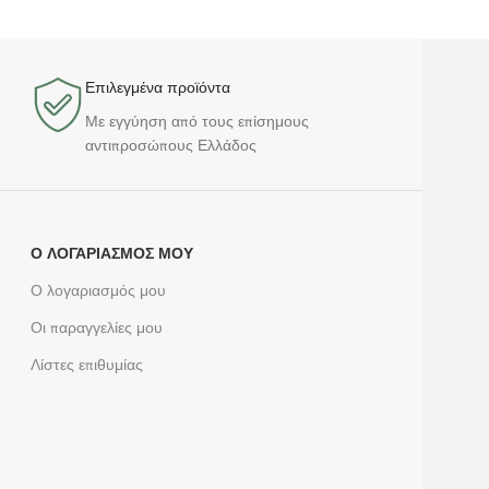
Επιλεγμένα προϊόντα​
Με εγγύηση από τους επίσημους
αντιπροσώπους Ελλάδος
Ο ΛΟΓΑΡΙΑΣΜΌΣ ΜΟΥ
Ο λογαριασμός μου
Οι παραγγελίες μου
Λίστες επιθυμίας