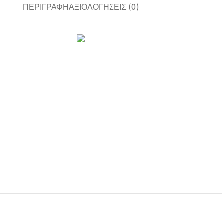
ΠΕΡΙΓΡΑΦΉ
ΑΞΙΟΛΟΓΉΣΕΙΣ (0)