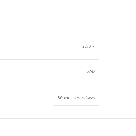
2,50 κ.
MPM
Βάσεις μικροφώνων