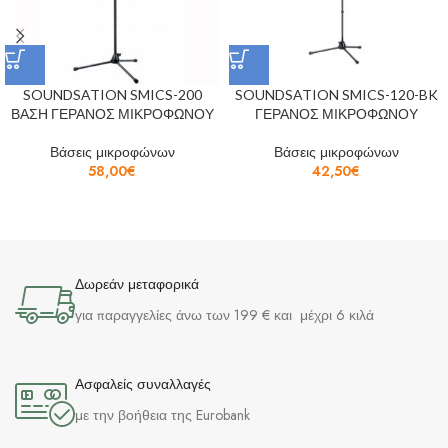
SOUNDSATION SMICS-200
SOUNDSATION SMICS-120-BK
ΒΑΣΗ ΓΕΡΑΝΟΣ ΜΙΚΡΟΦΩΝΟΥ
ΓΕΡΑΝΟΣ ΜΙΚΡΟΦΩΝΟΥ
Βάσεις μικροφώνων
Βάσεις μικροφώνων
58,00
€
42,50
€
Δωρεάν μεταφορικά
για παραγγελίες άνω των 199 € και μέχρι 6 κιλά
Ασφαλείς συναλλαγές
με την βοήθεια της Eurobank