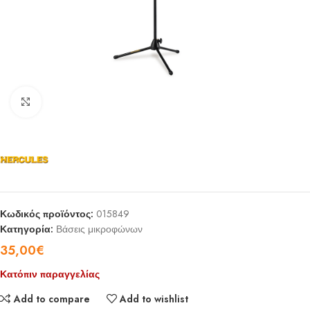
Click to enlarge
Κωδικός προϊόντος:
015849
Κατηγορία:
Βάσεις μικροφώνων
35,00
€
Κατόπιν παραγγελίας
Add to compare
Add to wishlist