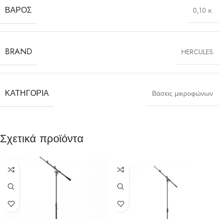
ΒΆΡΟΣ
0,10 κ.
BRAND
HERCULES
ΚΑΤΗΓΟΡΊΑ
Βάσεις μικροφώνων
Σχετικά προϊόντα