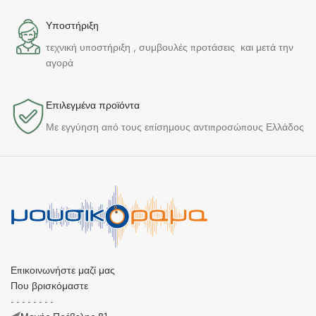
Υποστήριξη
τεχνική υποστήριξη , συμβουλές προτάσεις και μετά την
αγορά
Επιλεγμένα προϊόντα​
Με εγγύηση από τους επίσημους αντιπροσώπους Ελλάδος
Επικοινωνήστε μαζί μας
Που βρισκόμαστε
- - - - - - - -