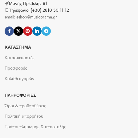
Μονής Πρέβελης 81
Τηλέφωνο: (+30) 2810 30 11 12
email: eshop@musicorama.gr
ΚΑΤΆΣΤΗΜΑ
Κατασκευαστές
Προσφορές
Καλάθι αγορών
ΠΛΗΡΟΦΟΡΊΕΣ
Όροι & προϋποθέσεις
Πολιτική απορρήτου
Τρόποι πληρωμής & αποστολής