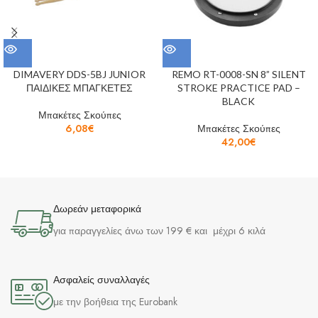
DIMAVERY DDS-5BJ JUNIOR
REMO RT-0008-SN 8” SILENT
ΠΑΙΔΙΚΕΣ ΜΠΑΓΚΕΤΕΣ
STROKE PRACTICE PAD –
BLACK
Μπακέτες Σκούπες
6,08
€
Μπακέτες Σκούπες
42,00
€
Δωρεάν μεταφορικά
για παραγγελίες άνω των 199 € και μέχρι 6 κιλά
Ασφαλείς συναλλαγές
με την βοήθεια της Eurobank