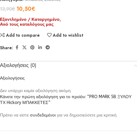
10,50
€
13,90
€
Εξαντλημένο / Καταργημένο,
Από τους καταλόγους μας
Add to compare
Add to wishlist
Share:
Αξιολογήσεις (0)
Αξιολογήσεις
Δεν υπάρχει καμία αξιολόγηση ακόμη.
Κάνετε την πρώτη αξιολόγηση για το προϊόν: “PRO MARK 5B ΞΥΛΟΥ
ΤΧ Hickory ΜΠΑΚΚΕΤΕΣ”
Πρέπει να είστε
συνδεδεμένοι
για να δημοσιεύσετε μια κριτική.