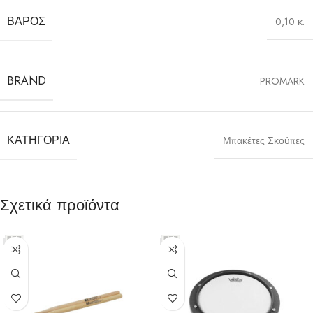
ΒΆΡΟΣ
0,10 κ.
BRAND
PROMARK
ΚΑΤΗΓΟΡΊΑ
Μπακέτες Σκούπες
Σχετικά προϊόντα