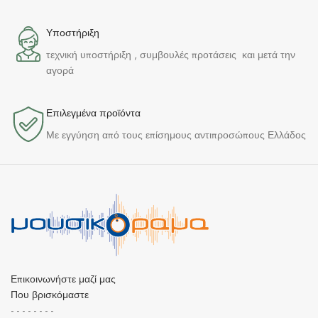
Υποστήριξη
τεχνική υποστήριξη , συμβουλές προτάσεις και μετά την
αγορά
Επιλεγμένα προϊόντα​
Με εγγύηση από τους επίσημους αντιπροσώπους Ελλάδος
Επικοινωνήστε μαζί μας
Που βρισκόμαστε
- - - - - - - -