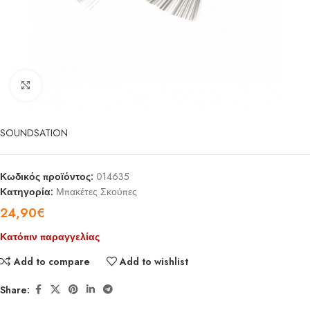
Click to enlarge
SOUNDSATION
Κωδικός προϊόντος:
014635
Κατηγορία:
Μπακέτες Σκούπες
24,90
€
Κατόπιν παραγγελίας
Add to compare
Add to wishlist
Share: