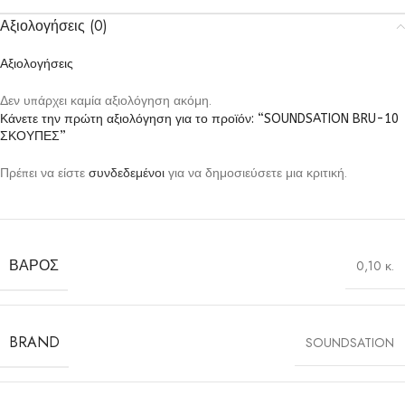
Αξιολογήσεις (0)
Αξιολογήσεις
Δεν υπάρχει καμία αξιολόγηση ακόμη.
Κάνετε την πρώτη αξιολόγηση για το προϊόν: “SOUNDSATION BRU-10
ΣΚΟΥΠΕΣ”
Πρέπει να είστε
συνδεδεμένοι
για να δημοσιεύσετε μια κριτική.
ΒΆΡΟΣ
0,10 κ.
BRAND
SOUNDSATION