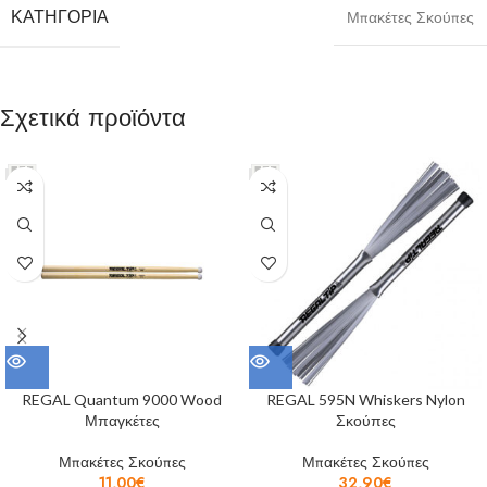
ΚΑΤΗΓΟΡΊΑ
Μπακέτες Σκούπες
Σχετικά προϊόντα
REGAL Quantum 9000 Wood
REGAL 595N Whiskers Nylon
Μπαγκέτες
Σκούπες
Μπακέτες Σκούπες
Μπακέτες Σκούπες
11,00
€
32,90
€