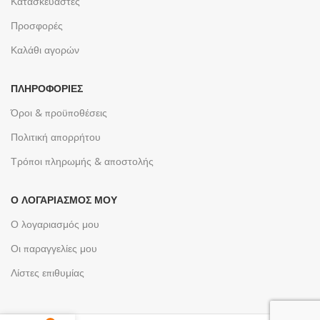
Κατασκευαστές
Προσφορές
Καλάθι αγορών
ΠΛΗΡΟΦΟΡΊΕΣ
Όροι & προϋποθέσεις
Πολιτική απορρήτου
Τρόποι πληρωμής & αποστολής
Ο ΛΟΓΑΡΙΑΣΜΌΣ ΜΟΥ
Ο λογαριασμός μου
Οι παραγγελίες μου
Λίστες επιθυμίας