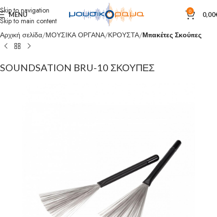
Skip to navigation
0
MENU
0,00
Skip to main content
Αρχική σελίδα
ΜΟΥΣΙΚΑ ΟΡΓΑΝΑ
ΚΡΟΥΣΤΑ
Μπακέτες Σκούπες
SOUNDSATION BRU-10 ΣΚΟΥΠΕΣ