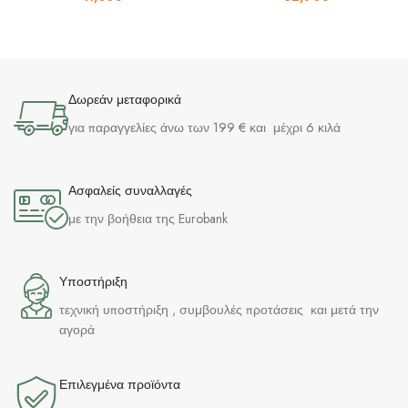
Δωρεάν μεταφορικά
για παραγγελίες άνω των 199 € και μέχρι 6 κιλά
Ασφαλείς συναλλαγές
με την βοήθεια της Eurobank
Υποστήριξη
τεχνική υποστήριξη , συμβουλές προτάσεις και μετά την
αγορά
Επιλεγμένα προϊόντα​