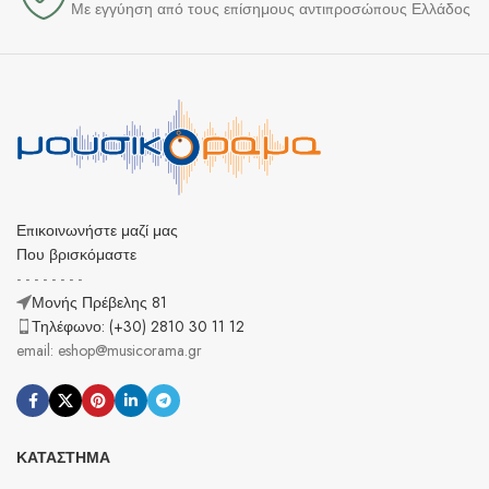
Με εγγύηση από τους επίσημους αντιπροσώπους Ελλάδος
Επικοινωνήστε μαζί μας
Που βρισκόμαστε
- - - - - - - -
Μονής Πρέβελης 81
Τηλέφωνο: (+30) 2810 30 11 12
email: eshop@musicorama.gr
ΚΑΤΆΣΤΗΜΑ