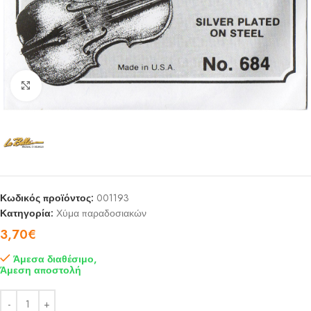
Click to enlarge
Κωδικός προϊόντος:
001193
Κατηγορία:
Χύμα παραδοσιακών
3,70
€
Άμεσα διαθέσιμο,
Άμεση αποστολή