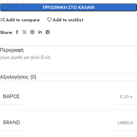
ΠΡΟΣΘΉΚΗ ΣΤΟ ΚΑΛΆΘΙ
Add to compare
Add to wishlist
Share:
Περιγραφή
χύμα χορδή για βιολί (Σολ)
Αξιολογήσεις (0)
ΒΆΡΟΣ
0,20 κ.
BRAND
LABELLA