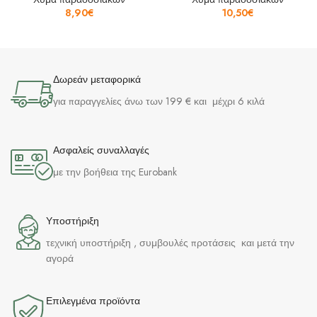
8,90
€
10,50
€
Δωρεάν μεταφορικά
για παραγγελίες άνω των 199 € και μέχρι 6 κιλά
Ασφαλείς συναλλαγές
με την βοήθεια της Eurobank
Υποστήριξη
τεχνική υποστήριξη , συμβουλές προτάσεις και μετά την
αγορά
Επιλεγμένα προϊόντα​