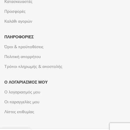
Κατασκευαστές
Προσφορές
Καλάθι αγορών
ΠΛΗΡΟΦΟΡΊΕΣ
Όροι & προϋποθέσεις
Πολιτική απορρήτου
Τρόποι πληρωμής & αποστολής
Ο ΛΟΓΑΡΙΑΣΜΌΣ ΜΟΥ
Ο λογαριασμός μου
Οι παραγγελίες μου
Λίστες επιθυμίας