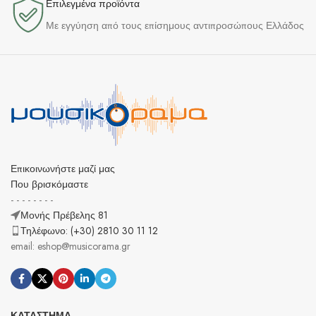
Επιλεγμένα προϊόντα​
Με εγγύηση από τους επίσημους αντιπροσώπους Ελλάδος
Επικοινωνήστε μαζί μας
Που βρισκόμαστε
- - - - - - - -
Μονής Πρέβελης 81
Τηλέφωνο: (+30) 2810 30 11 12
email: eshop@musicorama.gr
ΚΑΤΆΣΤΗΜΑ