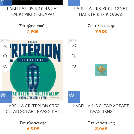
LABELLA HRS-R 10-46 ΣΕΤ
LABELLA HRS-XL 09-42 ΣΕΤ
ΗΛΕΚΤΡΙΚΗΣ ΚΙΘΑΡΑΣ
ΗΛΕΚΤΡΙΚΗΣ ΚΙΘΑΡΑΣ
Σετ ηλεκτρικής
Σετ ηλεκτρικής
7,90
€
7,90
€
LABELLA CRITERION C750
LABELLA 1-S CLEAR ΧΟΡΔΕΣ
CLEAR ΧΟΡΔΕΣ ΚΛΑΣΣΙΚΗΣ
ΚΛΑΣΣΙΚΗΣ
Σετ κλασσικής
Σετ κλασσικής
6,90
€
8,06
€