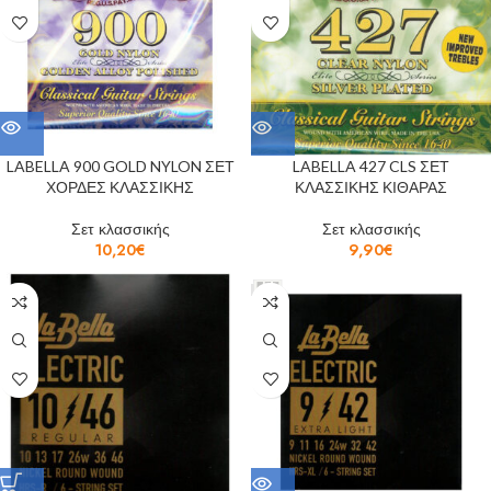
LABELLA 900 GOLD NYLON ΣΕΤ
LABELLA 427 CLS ΣΕΤ
ΧΟΡΔΕΣ ΚΛΑΣΣΙΚΗΣ
ΚΛΑΣΣΙΚΗΣ ΚΙΘΑΡΑΣ
Σετ κλασσικής
Σετ κλασσικής
10,20
€
9,90
€