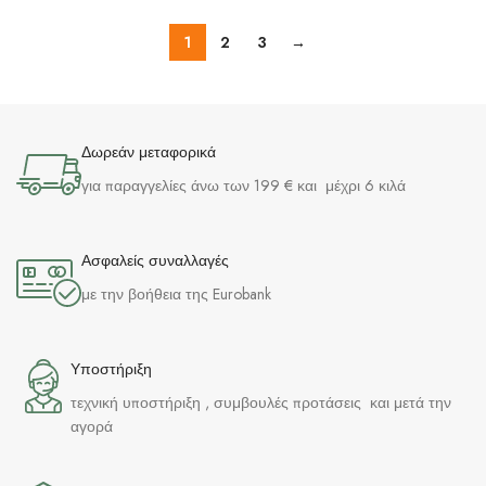
1
2
3
→
Δωρεάν μεταφορικά
για παραγγελίες άνω των 199 € και μέχρι 6 κιλά
Ασφαλείς συναλλαγές
με την βοήθεια της Eurobank
Υποστήριξη
τεχνική υποστήριξη , συμβουλές προτάσεις και μετά την
αγορά