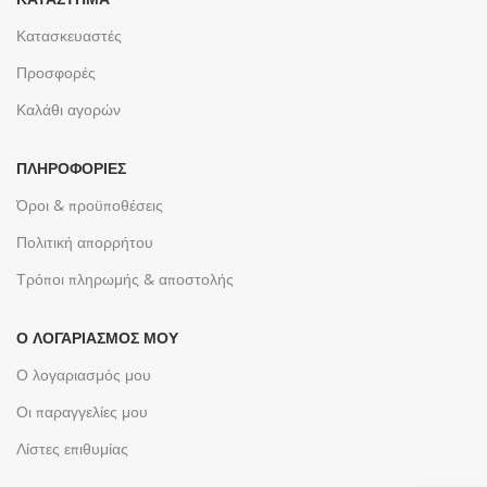
Κατασκευαστές
Προσφορές
Καλάθι αγορών
ΠΛΗΡΟΦΟΡΊΕΣ
Όροι & προϋποθέσεις
Πολιτική απορρήτου
Τρόποι πληρωμής & αποστολής
Ο ΛΟΓΑΡΙΑΣΜΌΣ ΜΟΥ
Ο λογαριασμός μου
Οι παραγγελίες μου
Λίστες επιθυμίας