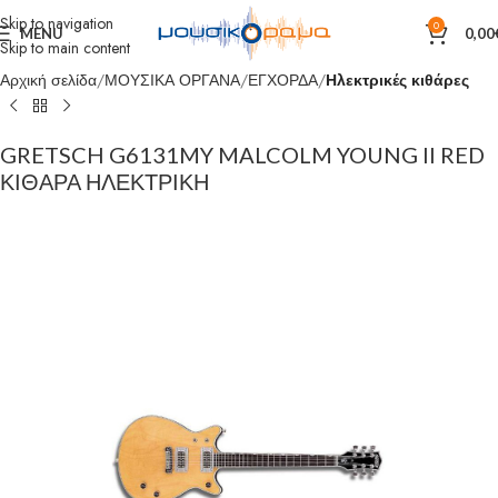
Skip to navigation
0
MENU
0,00
Skip to main content
Αρχική σελίδα
ΜΟΥΣΙΚΑ ΟΡΓΑΝΑ
ΕΓΧΟΡΔΑ
Ηλεκτρικές κιθάρες
GRETSCH G6131MY MALCOLM YOUNG II RED
ΚΙΘΑΡΑ ΗΛΕΚΤΡΙΚΗ