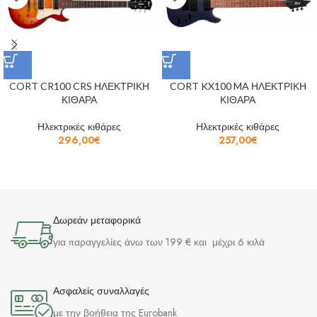
CORT CR100 CRS ΗΛΕΚΤΡΙΚΗ
CORT KX100 MA ΗΛΕΚΤΡΙΚΗ
ΚΙΘΑΡΑ
ΚΙΘΑΡΑ
Ηλεκτρικές κιθάρες
Ηλεκτρικές κιθάρες
296,00
€
257,00
€
Δωρεάν μεταφορικά
για παραγγελίες άνω των 199 € και μέχρι 6 κιλά
Ασφαλείς συναλλαγές
με την βοήθεια της Eurobank