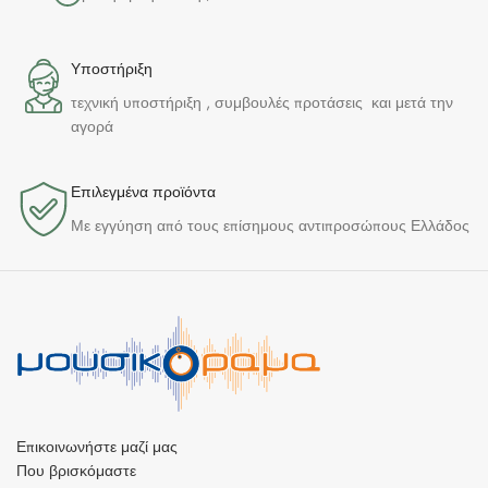
Υποστήριξη
τεχνική υποστήριξη , συμβουλές προτάσεις και μετά την
αγορά
Επιλεγμένα προϊόντα​
Με εγγύηση από τους επίσημους αντιπροσώπους Ελλάδος
Επικοινωνήστε μαζί μας
Που βρισκόμαστε