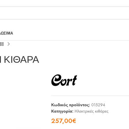
ΛΩΣΙΜΑ
 ΚΙΘΑΡΑ
Κωδικός προϊόντος:
015294
Κατηγορία:
Ηλεκτρικές κιθάρες
257,00
€