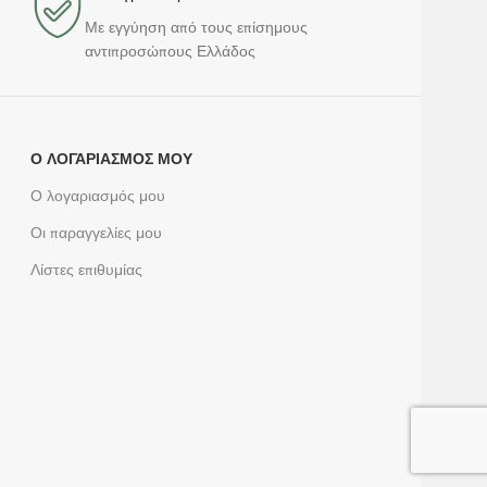
Με εγγύηση από τους επίσημους
αντιπροσώπους Ελλάδος
Ο ΛΟΓΑΡΙΑΣΜΌΣ ΜΟΥ
Ο λογαριασμός μου
Οι παραγγελίες μου
Λίστες επιθυμίας