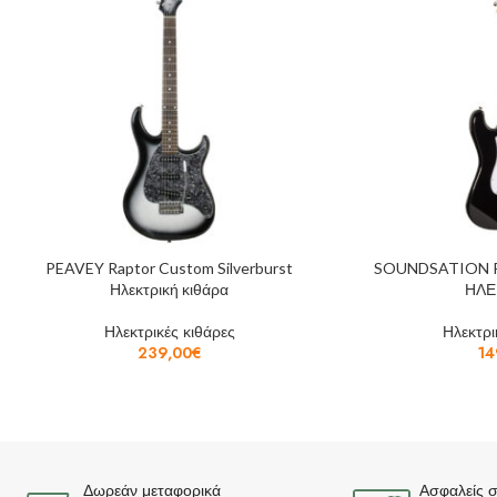
PEAVEY Raptor Custom Silverburst
SOUNDSATION R
Ηλεκτρική κιθάρα
ΗΛΕ
Ηλεκτρικές κιθάρες
Ηλεκτρι
239,00
€
14
Δωρεάν μεταφορικά
Ασφαλείς 