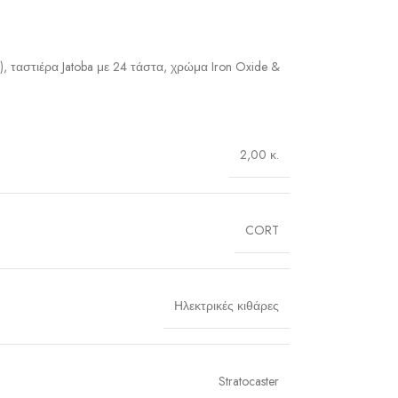
, ταστιέρα Jatoba με 24 τάστα, χρώμα Iron Oxide &
2,00 κ.
CORT
Ηλεκτρικές κιθάρες
Stratocaster