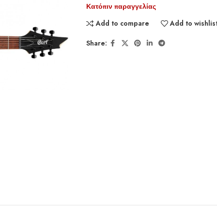
Κατόπιν παραγγελίας
Add to compare
Add to wishlis
Share: