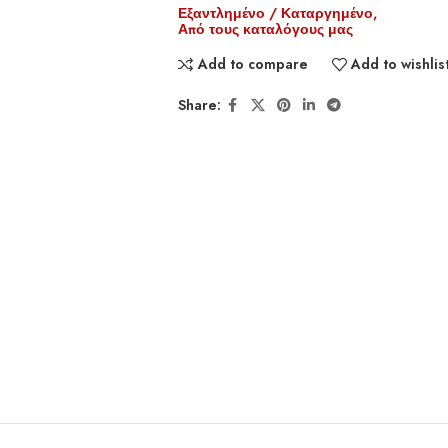
Εξαντλημένο / Καταργημένο,
Από τους καταλόγους μας
Add to compare
Add to wishlis
Share: