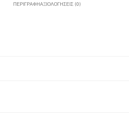
ΠΕΡΙΓΡΑΦΉ
ΑΞΙΟΛΟΓΉΣΕΙΣ (0)