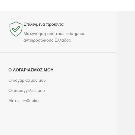
Επιλεγμένα προϊόντα​
Με εγγύηση από τους επίσημους
αντιπροσώπους Ελλάδος
Ο ΛΟΓΑΡΙΑΣΜΌΣ ΜΟΥ
Ο λογαριασμός μου
Οι παραγγελίες μου
Λίστες επιθυμίας