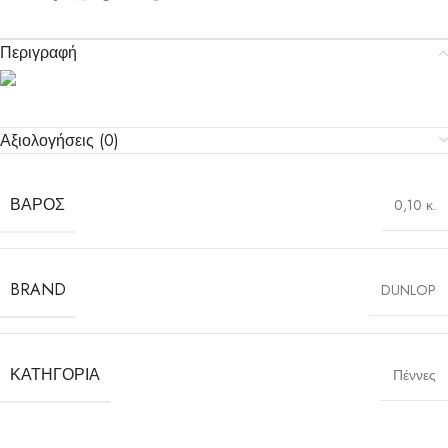
Περιγραφή
Αξιολογήσεις (0)
ΒΆΡΟΣ
0,10 κ.
BRAND
DUNLOP
ΚΑΤΗΓΟΡΊΑ
Πέννες