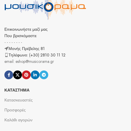
Επικοινωνήστε μαζί μας
Που βρισκόμαστε
- - - - - - - -
Μονής Πρέβελης 81
Τηλέφωνο: (+30) 2810 30 11 12
email: eshop@musicorama.gr
ΚΑΤΆΣΤΗΜΑ
Κατασκευαστές
Προσφορές
Καλάθι αγορών