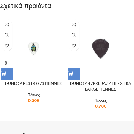
Σχετικά προϊόντα
DUNLOP BL31R 0,73 ΠΕΝΝΕΣ
DUNLOP 47RXL JAZZ III EXTRA
LARGE ΠΕΝΝΕΣ
Πέννες
0,50
€
Πέννες
0,70
€