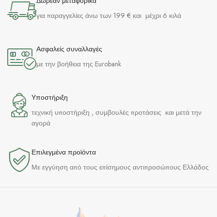
Δωρεάν μεταφορικά
για παραγγελίες άνω των 199 € και μέχρι 6 κιλά
Ασφαλείς συναλλαγές
με την βοήθεια της Eurobank
Υποστήριξη
τεχνική υποστήριξη , συμβουλές προτάσεις και μετά την
αγορά
Επιλεγμένα προϊόντα​
Με εγγύηση από τους επίσημους αντιπροσώπους Ελλάδος