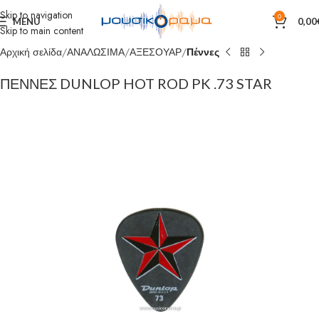
Skip to navigation
0
MENU
0,00
Skip to main content
Αρχική σελίδα
ΑΝΑΛΩΣΙΜΑ
ΑΞΕΣΟΥΑΡ
Πέννες
ΠΕΝΝΕΣ DUNLOP HOT ROD PK .73 STAR