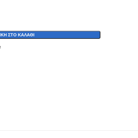
ΚΗ ΣΤΟ ΚΑΛΆΘΙ
t