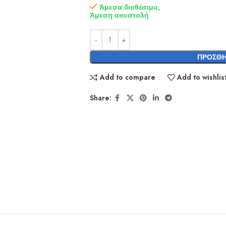
Άμεσα διαθέσιμο,
Άμεση αποστολή
ΠΡΟΣΘΉ
Add to compare
Add to wishlis
Share: