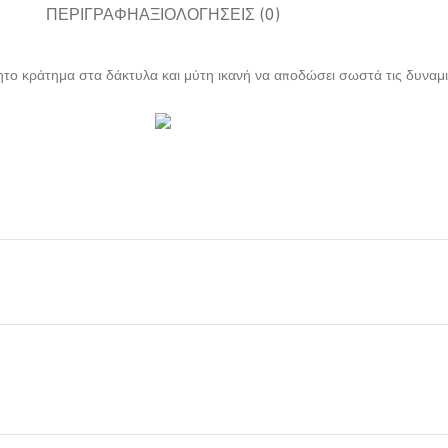
ΠΕΡΙΓΡΑΦΉ
ΑΞΙΟΛΟΓΉΣΕΙΣ (0)
ητο κράτημα στα δάκτυλα και μύτη ικανή να αποδώσει σωστά τις δυναμικ