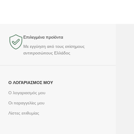
Επιλεγμένα προϊόντα​
Με εγγύηση από τους επίσημους
αντιπροσώπους Ελλάδος
Ο ΛΟΓΑΡΙΑΣΜΌΣ ΜΟΥ
Ο λογαριασμός μου
Οι παραγγελίες μου
Λίστες επιθυμίας