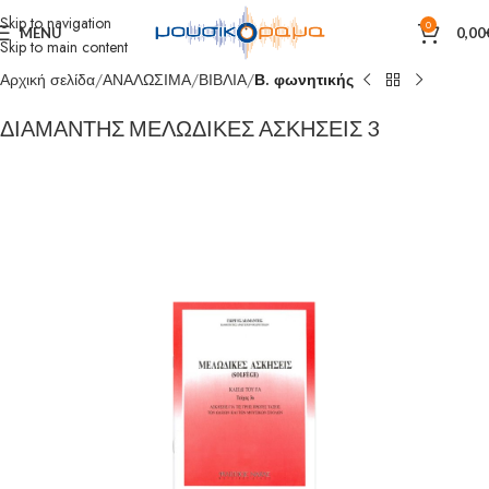
Skip to navigation
0
MENU
0,00
Skip to main content
Αρχική σελίδα
ΑΝΑΛΩΣΙΜΑ
ΒΙΒΛΙΑ
Β. φωνητικής
ΔΙΑΜΑΝΤΗΣ ΜΕΛΩΔΙΚΕΣ ΑΣΚΗΣΕΙΣ 3