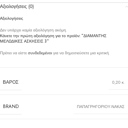
Αξιολογήσεις (0)
Αξιολογήσεις
Δεν υπάρχει καμία αξιολόγηση ακόμη.
Κάνετε την πρώτη αξιολόγηση για το προϊόν: “ΔΙΑΜΑΝΤΗΣ
ΜΕΛΩΔΙΚΕΣ ΑΣΚΗΣΕΙΣ 3”
Πρέπει να είστε
συνδεδεμένοι
για να δημοσιεύσετε μια κριτική.
ΒΆΡΟΣ
0,20 κ.
BRAND
ΠΑΠΑΓΡΗΓΟΡΙΟΥ-ΝΑΚΑΣ