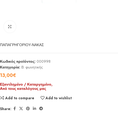
Click to enlarge
ΠΑΠΑΓΡΗΓΟΡΙΟΥ-ΝΑΚΑΣ
Κωδικός προϊόντος:
000998
Κατηγορία:
Β. φωνητικής
13,00
€
Εξαντλημένο / Καταργημένο,
Από τους καταλόγους μας
Add to compare
Add to wishlist
Share: