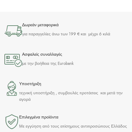
Δωρεάν μεταφορικά
για παραγγελίες άνω των 199 € και μέχρι 6 κιλά
Ασφαλείς συναλλαγές
με την βοήθεια της Eurobank
Υποστήριξη
τεχνική υποστήριξη , συμβουλές προτάσεις και μετά την
αγορά
Επιλεγμένα προϊόντα​
Με εγγύηση από τους επίσημους αντιπροσώπους Ελλάδος