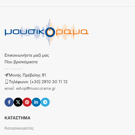
Επικοινωνήστε μαζί μας
Που βρισκόμαστε
- - - - - - - -
Μονής Πρέβελης 81
Τηλέφωνο: (+30) 2810 30 11 12
email: eshop@musicorama.gr
ΚΑΤΆΣΤΗΜΑ
Κατασκευαστές