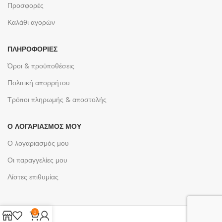
Προσφορές
Καλάθι αγορών
ΠΛΗΡΟΦΟΡΊΕΣ
Όροι & προϋποθέσεις
Πολιτική απορρήτου
Τρόποι πληρωμής & αποστολής
Ο ΛΟΓΑΡΙΑΣΜΌΣ ΜΟΥ
Ο λογαριασμός μου
Οι παραγγελίες μου
Λίστες επιθυμίας
0