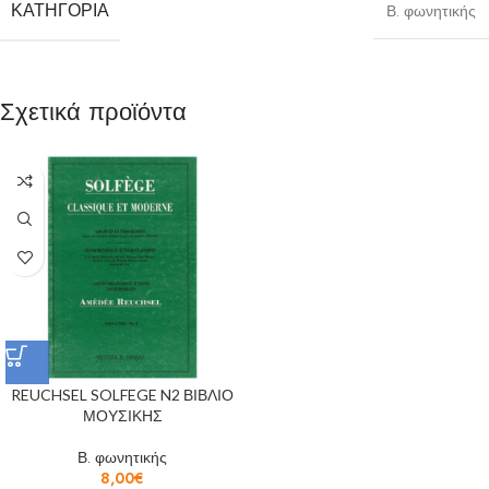
ΚΑΤΗΓΟΡΊΑ
Β. φωνητικής
Σχετικά προϊόντα
REUCHSEL SOLFEGE N2 ΒΙΒΛΙΟ
ΜΟΥΣΙΚΗΣ
Β. φωνητικής
8,00
€