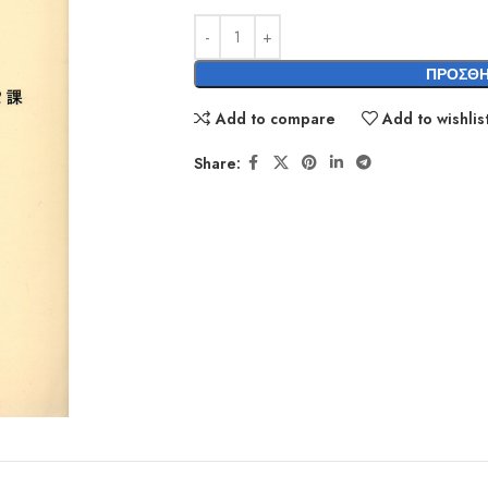
ΠΡΟΣΘΉ
Add to compare
Add to wishlis
Share: