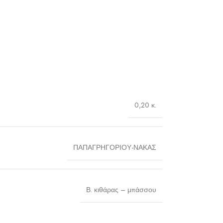
0,20 κ.
ΠΑΠΑΓΡΗΓΟΡΙΟΥ-ΝΑΚΑΣ
Β. κιθάρας – μπάσσου