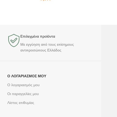
Επιλεγμένα προϊόντα​
Με εγγύηση από τους επίσημους
αντιπροσώπους Ελλάδος
Ο ΛΟΓΑΡΙΑΣΜΌΣ ΜΟΥ
Ο λογαριασμός μου
Οι παραγγελίες μου
Λίστες επιθυμίας