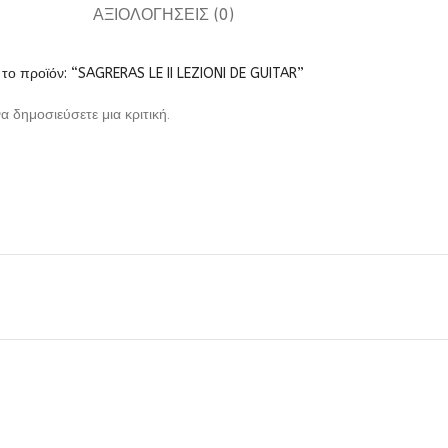
ΑΞΙΟΛΟΓΉΣΕΙΣ (0)
 το προϊόν: “SAGRERAS LE II LEZIONI DE GUITAR”
να δημοσιεύσετε μια κριτική.