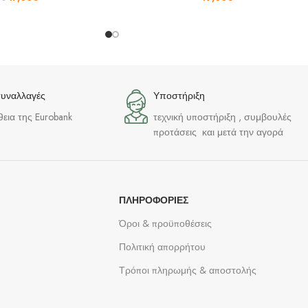
συναλλαγές
Υποστήριξη
θεια της Eurobank
τεχνική υποστήριξη , συμβουλές
προτάσεις και μετά την αγορά
ΠΛΗΡΟΦΟΡΊΕΣ
Όροι & προϋποθέσεις
Πολιτική απορρήτου
Τρόποι πληρωμής & αποστολής