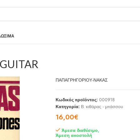
ΛΩΣΙΜΑ
 GUITAR
ΠΑΠΑΓΡΗΓΟΡΙΟΥ-ΝΑΚΑΣ
Κωδικός προϊόντος:
000918
Κατηγορία:
Β. κιθάρας - μπάσσου
16,00
€
Άμεσα διαθέσιμο,
Άμεση αποστολή