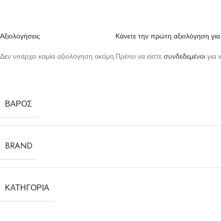
Αξιολογήσεις
Κάνετε την πρώτη αξιολόγηση για
Δεν υπάρχει καμία αξιολόγηση ακόμη.
Πρέπει να είστε
συνδεδεμένοι
για 
ΒΆΡΟΣ
BRAND
ΚΑΤΗΓΟΡΊΑ