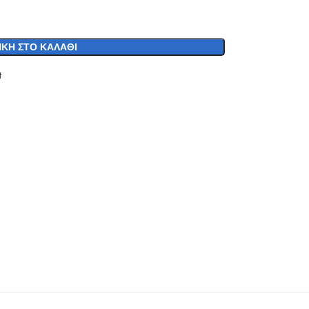
ΚΗ ΣΤΟ ΚΑΛΆΘΙ
t