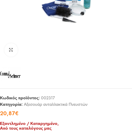
Click to enlarge
Κωδικός προϊόντος:
002317
Κατηγορία:
Αξεσουάρ ανταλλακτικά Πνευστών
20,87
€
Εξαντλημένο / Καταργημένο,
Από τους καταλόγους μας