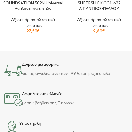
SOUNDSATION 502N Universal
SUPERSLICK CG1-622
Αναλόγιο πνευστών
ΛΙΠΑΝΤΙΚΟ ΦΕΛΛΟΥ
Αξεσουάρ ανταλλακτικά
Αξεσουάρ ανταλλακτικά
Πνευστών
Πνευστών
27,50
€
2,80
€
Δωρεάν μεταφορικά
για παραγγελίες άνω των 199 € και μέχρι 6 κιλά
Ασφαλείς συναλλαγές
με την βοήθεια της Eurobank
Υποστήριξη