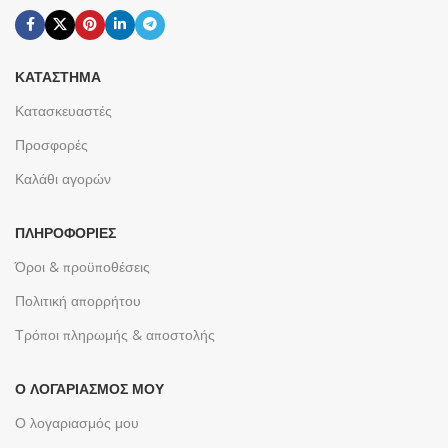
ΚΑΤΆΣΤΗΜΑ
Κατασκευαστές
Προσφορές
Καλάθι αγορών
ΠΛΗΡΟΦΟΡΊΕΣ
Όροι & προϋποθέσεις
Πολιτική απορρήτου
Τρόποι πληρωμής & αποστολής
Ο ΛΟΓΑΡΙΑΣΜΌΣ ΜΟΥ
Ο λογαριασμός μου