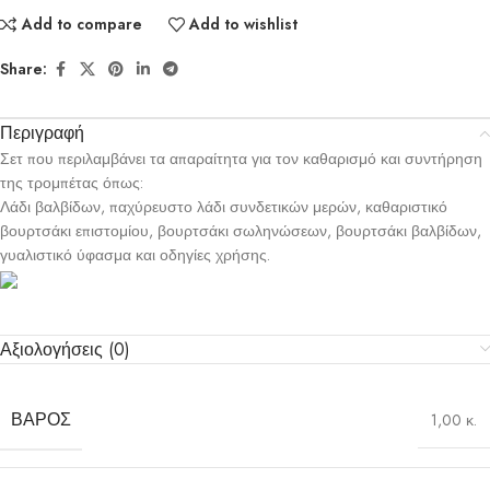
Add to compare
Add to wishlist
Share:
Περιγραφή
Σετ που περιλαμβάνει τα απαραίτητα για τον καθαρισμό και συντήρηση
της τρομπέτας όπως:
Λάδι βαλβίδων, παχύρευστο λάδι συνδετικών μερών, καθαριστικό
βουρτσάκι επιστομίου, βουρτσάκι σωληνώσεων, βουρτσάκι βαλβίδων,
γυαλιστικό ύφασμα και οδηγίες χρήσης.
Αξιολογήσεις (0)
ΒΆΡΟΣ
1,00 κ.