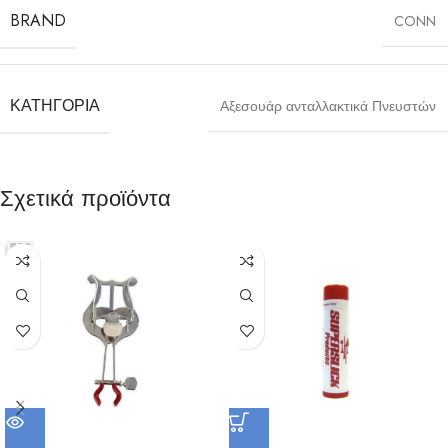
BRAND
CONN
ΚΑΤΗΓΟΡΊΑ
Αξεσουάρ ανταλλακτικά Πνευστών
Σχετικά προϊόντα