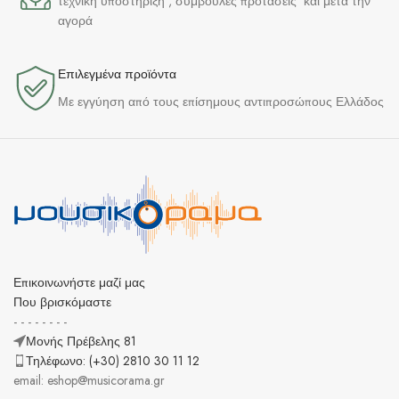
τεχνική υποστήριξη , συμβουλές προτάσεις και μετά την
αγορά
Επιλεγμένα προϊόντα​
Με εγγύηση από τους επίσημους αντιπροσώπους Ελλάδος
Επικοινωνήστε μαζί μας
Που βρισκόμαστε
- - - - - - - -
Μονής Πρέβελης 81
Τηλέφωνο: (+30) 2810 30 11 12
email: eshop@musicorama.gr