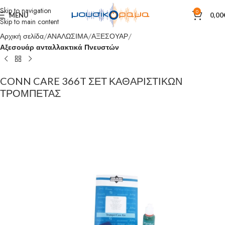
Skip to navigation
0
MENU
0,00
Skip to main content
Αρχική σελίδα
ΑΝΑΛΩΣΙΜΑ
ΑΞΕΣΟΥΑΡ
Αξεσουάρ ανταλλακτικά Πνευστών
CONN CARE 366T ΣΕΤ ΚΑΘΑΡΙΣΤΙΚΩΝ
ΤΡΟΜΠΕΤΑΣ