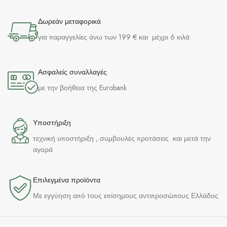
Δωρεάν μεταφορικά
για παραγγελίες άνω των 199 € και μέχρι 6 κιλά
Ασφαλείς συναλλαγές
με την βοήθεια της Eurobank
Υποστήριξη
τεχνική υποστήριξη , συμβουλές προτάσεις και μετά την
αγορά
Επιλεγμένα προϊόντα​
Με εγγύηση από τους επίσημους αντιπροσώπους Ελλάδος