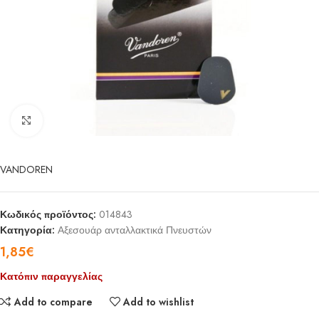
Click to enlarge
VANDOREN
Κωδικός προϊόντος:
014843
Κατηγορία:
Αξεσουάρ ανταλλακτικά Πνευστών
1,85
€
Κατόπιν παραγγελίας
Add to compare
Add to wishlist