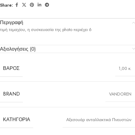
Share:
Περιγραφή
τιμή τεμαχίου, η συσκευασία της photo περιέχει 6
Αξιολογήσεις (0)
ΒΆΡΟΣ
1,00 κ.
BRAND
VANDOREN
ΚΑΤΗΓΟΡΊΑ
Αξεσουάρ ανταλλακτικά Πνευστών