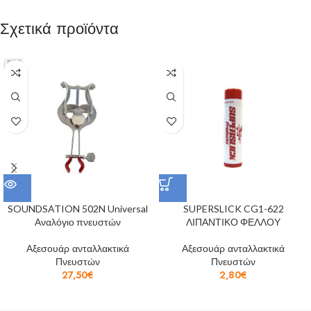
Σχετικά προϊόντα
SOUNDSATION 502N Universal
SUPERSLICK CG1-622
Αναλόγιο πνευστών
ΛΙΠΑΝΤΙΚΟ ΦΕΛΛΟΥ
Αξεσουάρ ανταλλακτικά
Αξεσουάρ ανταλλακτικά
Πνευστών
Πνευστών
27,50
€
2,80
€