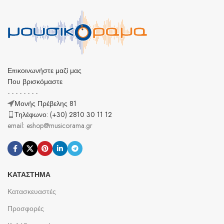
Επικοινωνήστε μαζί μας
Που βρισκόμαστε
- - - - - - - -
Μονής Πρέβελης 81
Τηλέφωνο: (+30) 2810 30 11 12
email: eshop@musicorama.gr
ΚΑΤΆΣΤΗΜΑ
Κατασκευαστές
Προσφορές