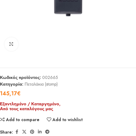
Click to enlarge
Κωδικός προϊόντος:
002665
Κατηγορία:
Πεταλάκια (stomp)
145,17
€
Εξαντλημένο / Καταργημένο,
Από τους καταλόγους μας
Add to compare
Add to wishlist
Share: