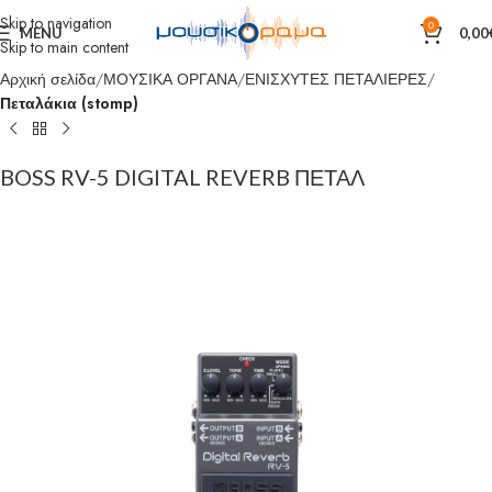
Skip to navigation
0
MENU
0,00
Skip to main content
Αρχική σελίδα
ΜΟΥΣΙΚΑ ΟΡΓΑΝΑ
ΕΝΙΣΧΥΤΕΣ ΠΕΤΑΛΙΕΡΕΣ
Πεταλάκια (stomp)
BOSS RV-5 DIGITAL REVERB ΠΕΤΑΛ