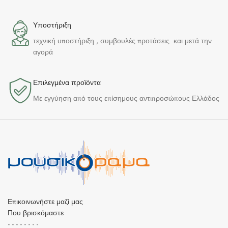
Υποστήριξη
τεχνική υποστήριξη , συμβουλές προτάσεις και μετά την
αγορά
Επιλεγμένα προϊόντα​
Με εγγύηση από τους επίσημους αντιπροσώπους Ελλάδος
Επικοινωνήστε μαζί μας
Που βρισκόμαστε
- - - - - - - -