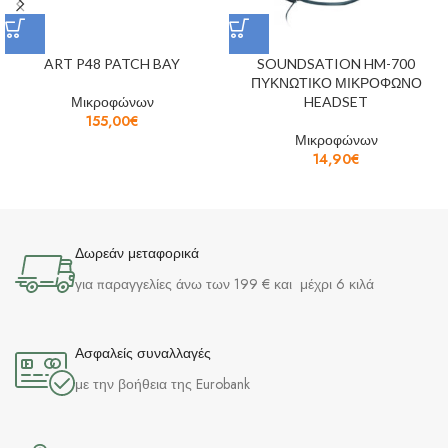
ART P48 PATCH BAY
SOUNDSATION HM-700
ΠΥΚΝΩΤΙΚΟ ΜΙΚΡΟΦΩΝΟ
Μικροφώνων
HEADSET
155,00
€
Μικροφώνων
14,90
€
Δωρεάν μεταφορικά
για παραγγελίες άνω των 199 € και μέχρι 6 κιλά
Ασφαλείς συναλλαγές
με την βοήθεια της Eurobank