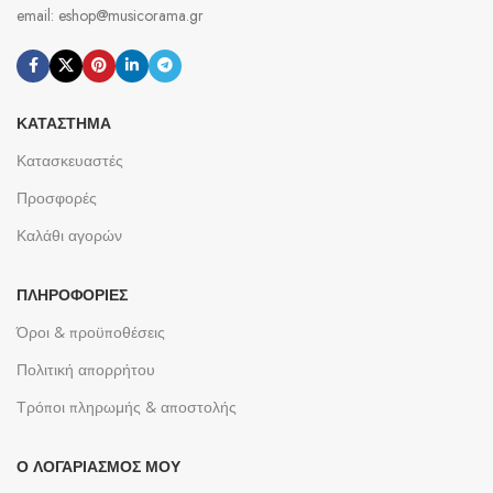
email: eshop@musicorama.gr
ΚΑΤΆΣΤΗΜΑ
Κατασκευαστές
Προσφορές
Καλάθι αγορών
ΠΛΗΡΟΦΟΡΊΕΣ
Όροι & προϋποθέσεις
Πολιτική απορρήτου
Τρόποι πληρωμής & αποστολής
Ο ΛΟΓΑΡΙΑΣΜΌΣ ΜΟΥ