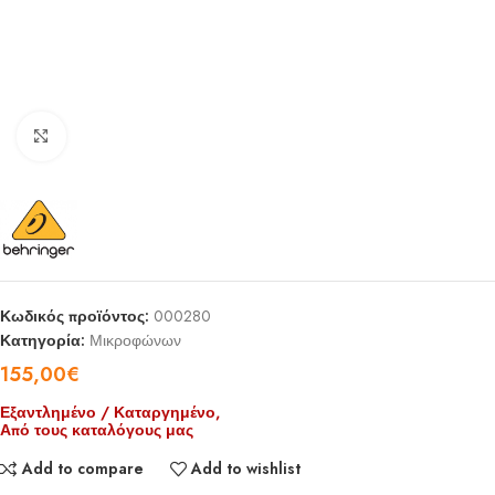
Click to enlarge
Κωδικός προϊόντος:
000280
Κατηγορία:
Μικροφώνων
155,00
€
Εξαντλημένο / Καταργημένο,
Από τους καταλόγους μας
Add to compare
Add to wishlist