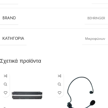
BRAND
BEHRINGER
ΚΑΤΗΓΟΡΊΑ
Μικροφώνων
Σχετικά προϊόντα