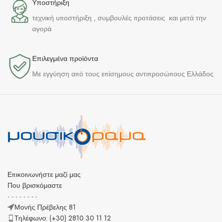
Υποστήριξη
τεχνική υποστήριξη , συμβουλές προτάσεις και μετά την
αγορά
Επιλεγμένα προϊόντα​
Με εγγύηση από τους επίσημους αντιπροσώπους Ελλάδος
Επικοινωνήστε μαζί μας
Που βρισκόμαστε
- - - - - - - -
Μονής Πρέβελης 81
Τηλέφωνο: (+30) 2810 30 11 12