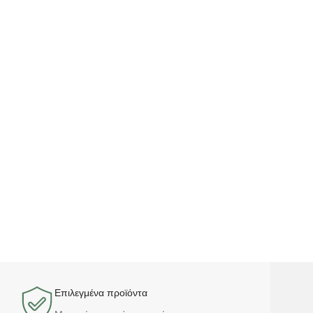
Επιλεγμένα προϊόντα​