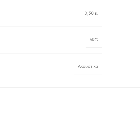
0,50 κ.
AKG
Ακουστικά