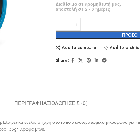
Διαθέσιμο σε προμηθευτή μας,
αποστολή σε 2 - 3 ημέρες
ΠΡΟΣΘΉ
Add to compare
Add to wishlis
Share:
ΠΕΡΙΓΡΑΦΉ
ΑΞΙΟΛΟΓΉΣΕΙΣ (0)
ογή. Εξαιρετικά ευέλικτο χάρη στo remote ενσωματωμένο μικρόφωνο για
ος 133gr. Χρώμα μπλε.