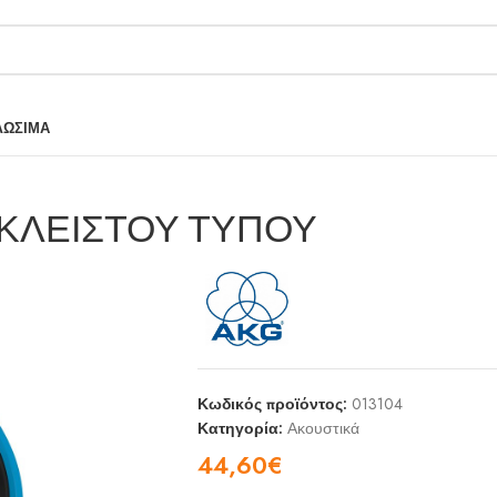
ΛΩΣΙΜΑ
 ΚΛΕΙΣΤΟΥ ΤΥΠΟΥ
Κωδικός προϊόντος:
013104
Κατηγορία:
Ακουστικά
44,60
€