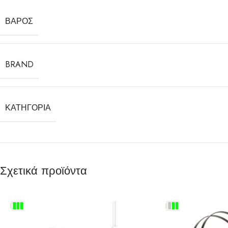
ΒΆΡΟΣ
BRAND
ΚΑΤΗΓΟΡΊΑ
Σχετικά προϊόντα