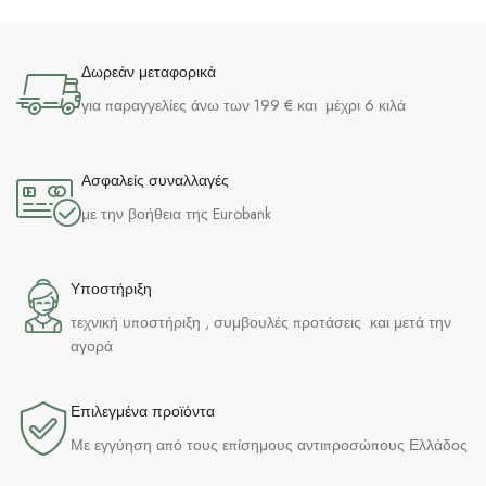
Δωρεάν μεταφορικά
για παραγγελίες άνω των 199 € και μέχρι 6 κιλά
Ασφαλείς συναλλαγές
με την βοήθεια της Eurobank
Υποστήριξη
τεχνική υποστήριξη , συμβουλές προτάσεις και μετά την
αγορά
Επιλεγμένα προϊόντα​
Με εγγύηση από τους επίσημους αντιπροσώπους Ελλάδος