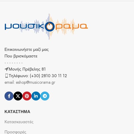
Επικοινωνήστε μαζί μας
Που βρισκόμαστε
- - - - - - - -
Μονής Πρέβελης 81
Τηλέφωνο: (+30) 2810 30 11 12
email: eshop@musicorama.gr
ΚΑΤΆΣΤΗΜΑ
Κατασκευαστές
Προσφορές