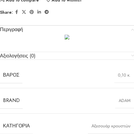
Share:
Περιγραφή
Αξιολογήσεις (0)
ΒΆΡΟΣ
0,10 κ.
BRAND
ADAM
ΚΑΤΗΓΟΡΊΑ
Αξεσουάρ κρουστών