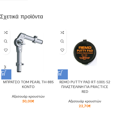
Σχετικά προϊόντα
ΜΠΡΑΤΣΟ TOM PEARL TH-88S
REMO PUTTY PAD RT-1001-52
ΚΟΝΤΟ
ΠΛΑΣΤΕΛΙΝΗ ΓΙΑ PRACTICE
RED
Αξεσουάρ κρουστών
50,00
€
Αξεσουάρ κρουστών
22,70
€