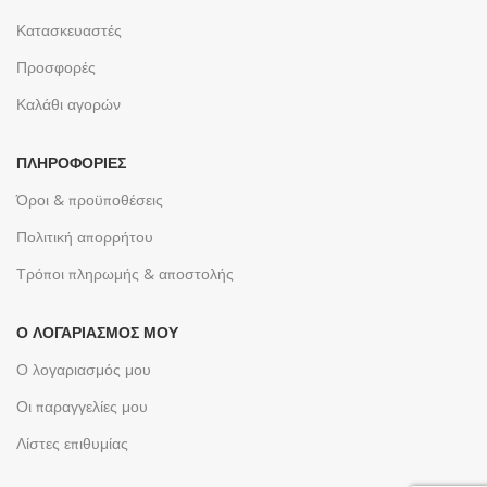
Κατασκευαστές
Προσφορές
Καλάθι αγορών
ΠΛΗΡΟΦΟΡΊΕΣ
Όροι & προϋποθέσεις
Πολιτική απορρήτου
Τρόποι πληρωμής & αποστολής
Ο ΛΟΓΑΡΙΑΣΜΌΣ ΜΟΥ
Ο λογαριασμός μου
Οι παραγγελίες μου
Λίστες επιθυμίας