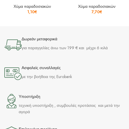
Χύμα παραδοσιακών
Χύμα παραδοσιακών
1,10
€
7,70
€
Δωρεάν μεταφορικά
για παραγγελίες άνω των 199 € και μέχρι 6 κιλά
Ασφαλείς συναλλαγές
με την βοήθεια της Eurobank
Υποστήριξη
τεχνική υποστήριξη , συμβουλές προτάσεις και μετά την
αγορά