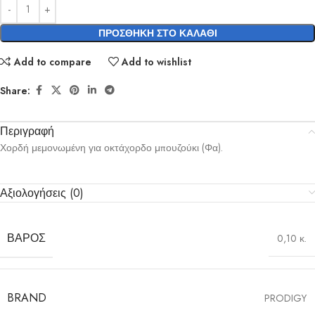
ΠΡΟΣΘΉΚΗ ΣΤΟ ΚΑΛΆΘΙ
Add to compare
Add to wishlist
Share:
Περιγραφή
Χορδή μεμονωμένη για οκτάχορδο μπουζούκι (Φα).
Αξιολογήσεις (0)
ΒΆΡΟΣ
0,10 κ.
BRAND
PRODIGY