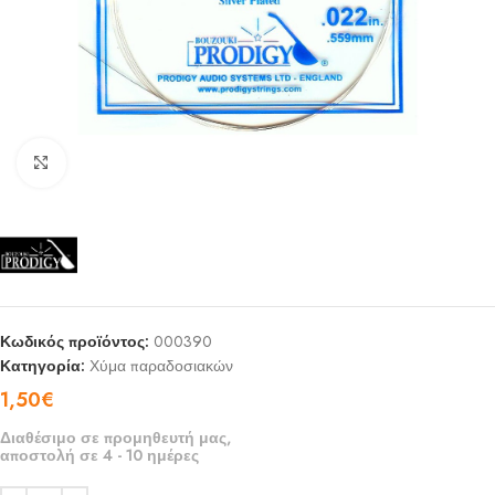
Click to enlarge
Κωδικός προϊόντος:
000390
Κατηγορία:
Χύμα παραδοσιακών
1,50
€
Διαθέσιμο σε προμηθευτή μας,
αποστολή σε 4 - 10 ημέρες