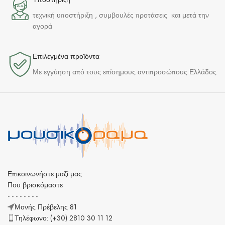
τεχνική υποστήριξη , συμβουλές προτάσεις και μετά την
αγορά
Επιλεγμένα προϊόντα​
Με εγγύηση από τους επίσημους αντιπροσώπους Ελλάδος
Επικοινωνήστε μαζί μας
Που βρισκόμαστε
- - - - - - - -
Μονής Πρέβελης 81
Τηλέφωνο: (+30) 2810 30 11 12