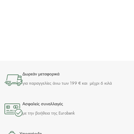
Δωρεάν μεταφορικά
για παραγγελίες άνω των 199 € και μέχρι 6 κιλά
Ασφαλείς συναλλαγές
με την βοήθεια της Eurobank
Υποστήριξη