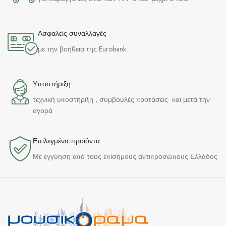
Ασφαλείς συναλλαγές
με την βοήθεια της Eurobank
Υποστήριξη
τεχνική υποστήριξη , συμβουλές προτάσεις και μετά την
αγορά
Επιλεγμένα προϊόντα​
Με εγγύηση από τους επίσημους αντιπροσώπους Ελλάδος