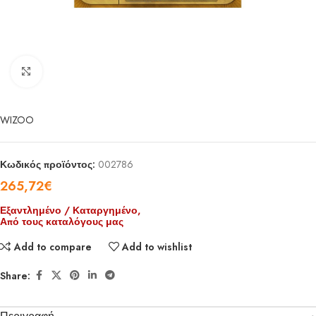
Click to enlarge
WIZOO
Κωδικός προϊόντος:
002786
265,72
€
Εξαντλημένο / Καταργημένο,
Από τους καταλόγους μας
Add to compare
Add to wishlist
Share: