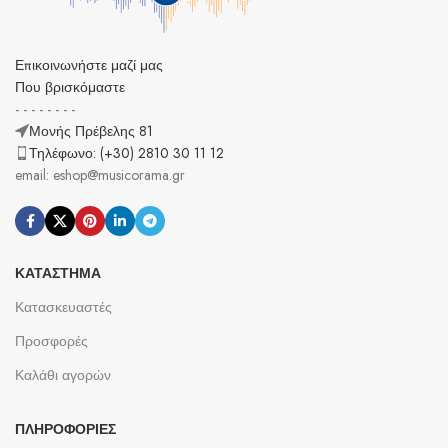
Επικοινωνήστε μαζί μας
Που βρισκόμαστε
- - - - - - - -
Μονής Πρέβελης 81
Τηλέφωνο: (+30) 2810 30 11 12
email: eshop@musicorama.gr
ΚΑΤΆΣΤΗΜΑ
Κατασκευαστές
Προσφορές
Καλάθι αγορών
ΠΛΗΡΟΦΟΡΊΕΣ