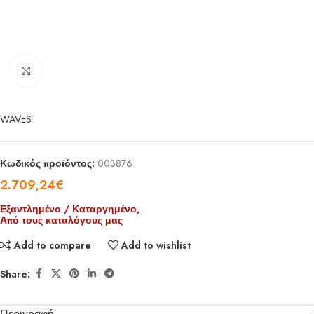
Click to enlarge
WAVES
Κωδικός προϊόντος:
003876
2.709,24
€
Εξαντλημένο / Καταργημένο,
Από τους καταλόγους μας
Add to compare
Add to wishlist
Share: