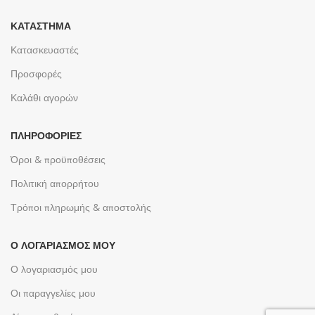
ΚΑΤΆΣΤΗΜΑ
Κατασκευαστές
Προσφορές
Καλάθι αγορών
ΠΛΗΡΟΦΟΡΊΕΣ
Όροι & προϋποθέσεις
Πολιτική απορρήτου
Τρόποι πληρωμής & αποστολής
Ο ΛΟΓΑΡΙΑΣΜΌΣ ΜΟΥ
Ο λογαριασμός μου
Οι παραγγελίες μου