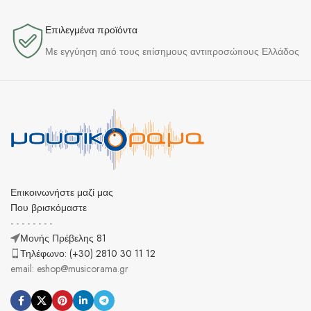
Επιλεγμένα προϊόντα​
Με εγγύηση από τους επίσημους αντιπροσώπους Ελλάδος
Επικοινωνήστε μαζί μας
Που βρισκόμαστε
- - - - - - - -
Μονής Πρέβελης 81
Τηλέφωνο: (+30) 2810 30 11 12
email: eshop@musicorama.gr