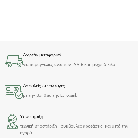
Δωρεάν μεταφορικά
για παραγγελίες άνω των 199 € και μέχρι 6 κιλά
Ασφαλείς συναλλαγές
με την βοήθεια της Eurobank
Υποστήριξη
τεχνική υποστήριξη , συμβουλές προτάσεις και μετά την
αγορά