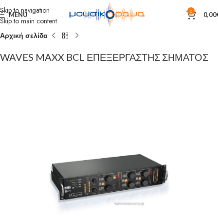
Skip to navigation
0
MENU
0,00
Skip to main content
Αρχική σελίδα
WAVES MAXX BCL ΕΠΕΞΕΡΓΑΣΤΗΣ ΣΗΜΑΤΟΣ