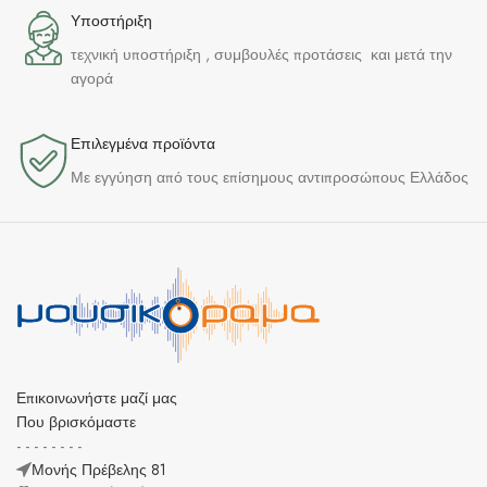
Υποστήριξη
τεχνική υποστήριξη , συμβουλές προτάσεις και μετά την
αγορά
Επιλεγμένα προϊόντα​
Με εγγύηση από τους επίσημους αντιπροσώπους Ελλάδος
Επικοινωνήστε μαζί μας
Που βρισκόμαστε
- - - - - - - -
Μονής Πρέβελης 81