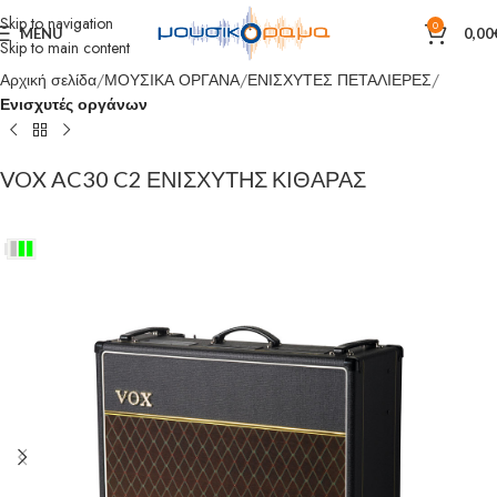
Skip to navigation
0
MENU
0,00
Skip to main content
Αρχική σελίδα
ΜΟΥΣΙΚΑ ΟΡΓΑΝΑ
ΕΝΙΣΧΥΤΕΣ ΠΕΤΑΛΙΕΡΕΣ
Ενισχυτές οργάνων
VOX AC30 C2 ΕΝΙΣΧΥΤΗΣ ΚΙΘΑΡΑΣ