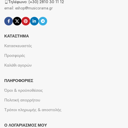
Τηλέφωνο: (+30) 2810 30 11 12
email: eshop@musicorama.gr
ΚΑΤΆΣΤΗΜΑ
Κατασκευαστές
Προσφορές
Καλάθι αγορών
ΠΛΗΡΟΦΟΡΊΕΣ
Όροι & προϋποθέσεις
Πολιτική απορρήτου
Τρόποι πληρωμής & αποστολής
Ο ΛΟΓΑΡΙΑΣΜΌΣ ΜΟΥ